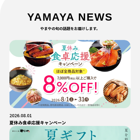
YAMAYA NEWS
やまやの旬の話題をお届けします。
2026.08.01
夏休み食卓応援キャンペーン