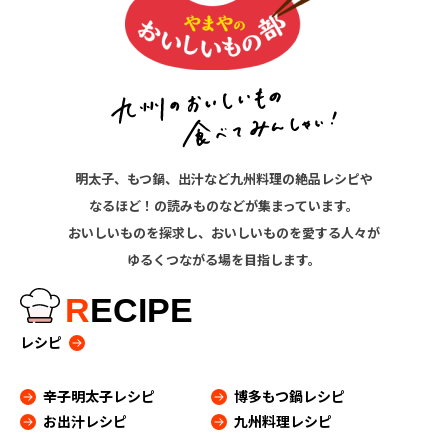
明太子、もつ鍋、出汁など九州料理の絶品レシピや
なるほど！の読みものなどが集まっています。
おいしいものを探求し、おいしいものを愛する人々が
ゆるくつながる場を目指します。
R
ECIPE
レシピ
辛子明太子レシピ
博多もつ鍋レシピ
お出汁レシピ
九州料理レシピ