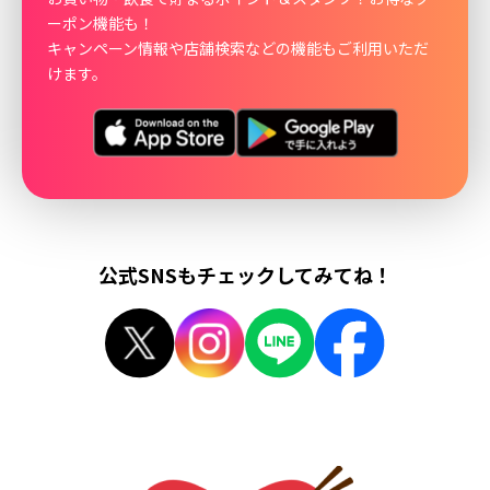
ーポン機能も！
キャンペーン情報や店舗検索などの機能もご利用いただ
けます。
公式SNSもチェックしてみてね！