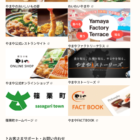
やまやのおいしいもの部
わいわいやまや
やまや公式レストランサイト
やまやファクトリーテラス
やまやストーリーズ
やまや公式オンラインショップ
篠栗町ホームページ
やまやFACTBOOK
お客さまサポート・お問い合わせ