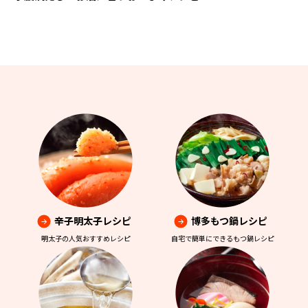
辛子明太子レシピ
博多もつ鍋レシピ
明太子の人気おすすめレシピ
自宅で簡単にできるもつ鍋レシピ