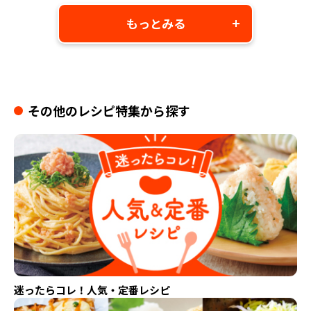
もっとみる
その他のレシピ特集から探す
迷ったらコレ！人気・定番レシピ