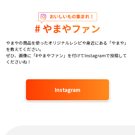
# やまやファン
やまやの商品を使ったオリジナルレシピや身近にある「やまや」
を教えてください。
ぜひ、画像に「#やまやファン」を付けてInstagramで投稿して
くださいね！
Instagram