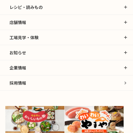
レシピ・読みもの
店舗情報
工場見学・体験
お知らせ
企業情報
採用情報