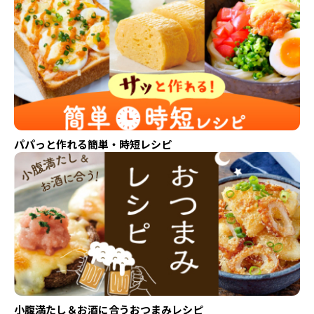
パパっと作れる簡単・時短レシピ
小腹満たし＆お酒に合うおつまみレシピ