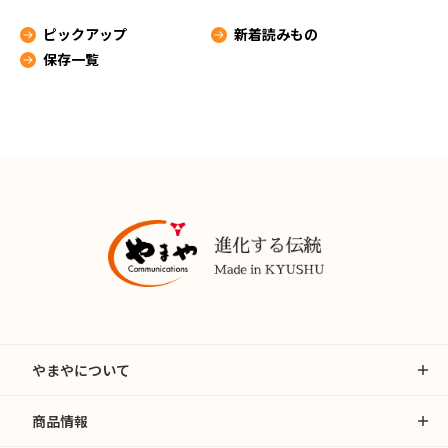
ピックアップ
新着読みもの
保存一覧
やまやについて
商品情報