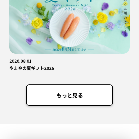
2026.08.01
やまやの夏ギフト2026
もっと見る