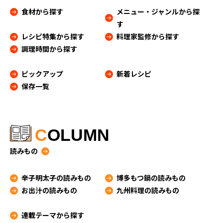
食材から探す
メニュー・ジャンルから探
す
レシピ特集から探す
料理家監修から探す
調理時間から探す
ピックアップ
新着レシピ
保存一覧
C
OLUMN
読みもの
辛子明太子の読みもの
博多もつ鍋の読みもの
お出汁の読みもの
九州料理の読みもの
連載テーマから探す