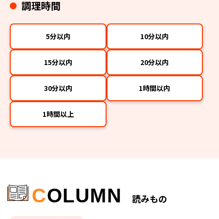
調理時間
5分以内
10分以内
15分以内
20分以内
30分以内
1時間以内
1時間以上
C
OLUMN
読みもの