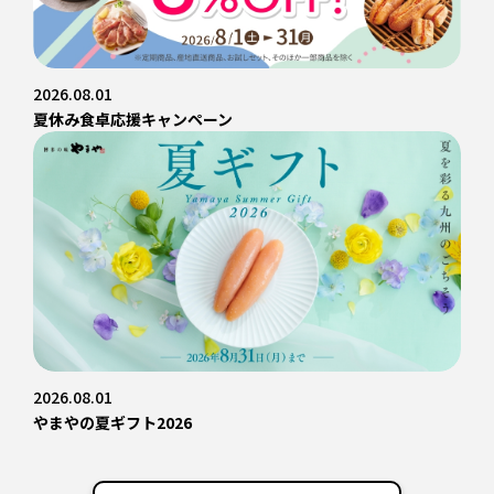
2026.08.01
夏休み食卓応援キャンペーン
2026.08.01
やまやの夏ギフト2026