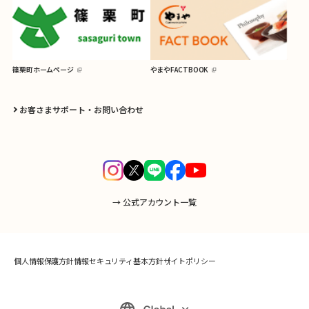
篠栗町ホームページ
やまやFACTBOOK
お客さまサポート・お問い合わせ
→ 公式アカウント一覧
個人情報保護方針
情報セキュリティ基本方針
サイトポリシー