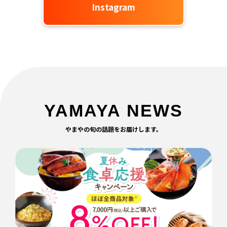
Instagram
YAMAYA NEWS
やまやの旬の話題をお届けします。