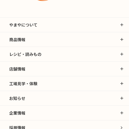
やまやについて
商品情報
レシピ・読みもの
店舗情報
工場見学・体験
お知らせ
企業情報
採用情報