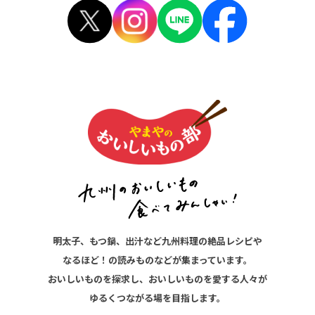
明太子、もつ鍋、出汁など九州料理の絶品レシピや
なるほど！の読みものなどが集まっています。
おいしいものを探求し、おいしいものを愛する人々が
ゆるくつながる場を目指します。