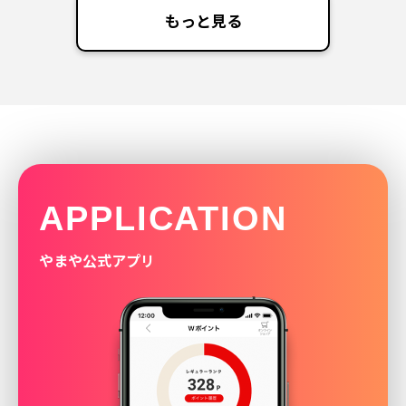
もっと見る
APPLICATION
やまや公式アプリ