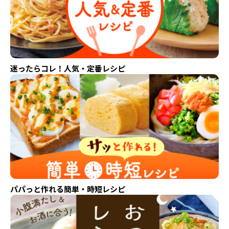
迷ったらコレ！人気・定番レシピ
パパっと作れる簡単・時短レシピ