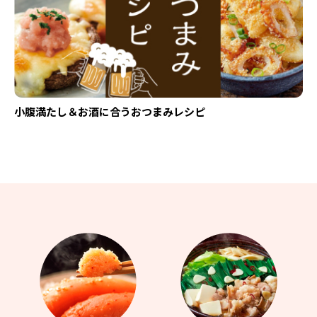
小腹満たし＆お酒に合うおつまみレシピ