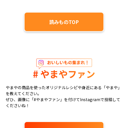
読みものTOP
# やまやファン
やまやの商品を使ったオリジナルレシピや身近にある「やまや」
を教えてください。
ぜひ、画像に「#やまやファン」を付けてInstagramで投稿して
くださいね！