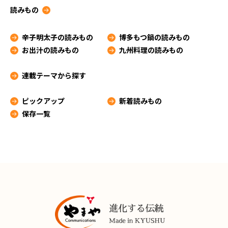
読みもの
辛子明太子の読みもの
博多もつ鍋の読みもの
お出汁の読みもの
九州料理の読みもの
連載テーマから探す
ピックアップ
新着読みもの
保存一覧