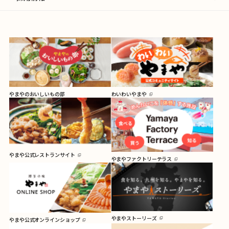
やまやのおいしいもの部
わいわいやまや
やまや公式レストランサイト
やまやファクトリーテラス
やまやストーリーズ
やまや公式オンラインショップ