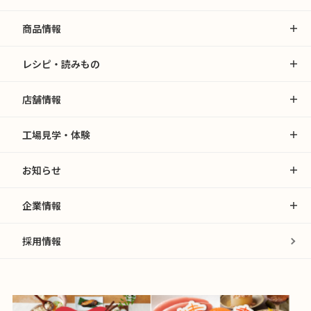
商品情報
レシピ・読みもの
店舗情報
工場見学・体験
お知らせ
企業情報
採用情報