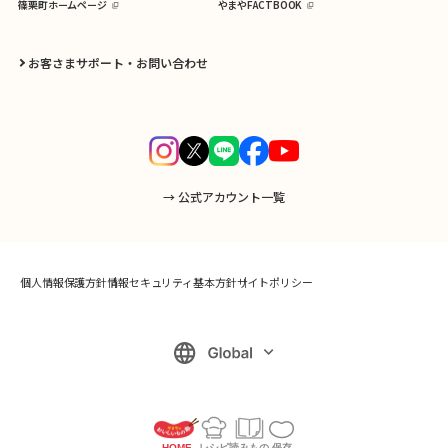
篠栗町ホームページ
やまやFACTBOOK
お客さまサポート・お問い合わせ
→ 公式アカウント一覧
個人情報保護方針
情報セキュリティ基本方針
サイトポリシー
HOME
レシピ
読みもの
保存