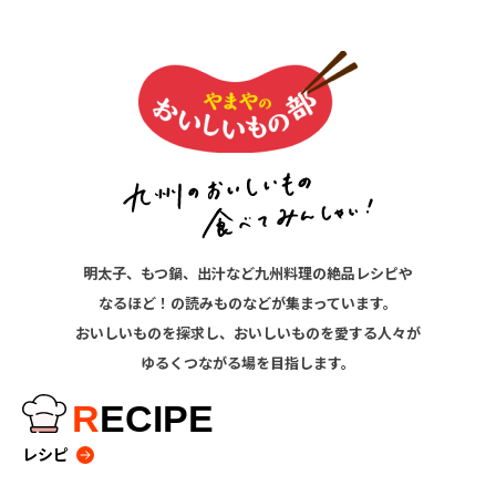
明太子、もつ鍋、出汁など九州料理の絶品レシピや
なるほど！の読みものなどが集まっています。
おいしいものを探求し、おいしいものを愛する人々が
ゆるくつながる場を目指します。
R
ECIPE
レシピ