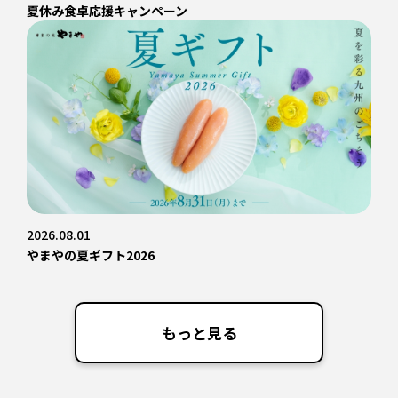
夏休み食卓応援キャンペーン
2026.08.01
やまやの夏ギフト2026
もっと見る