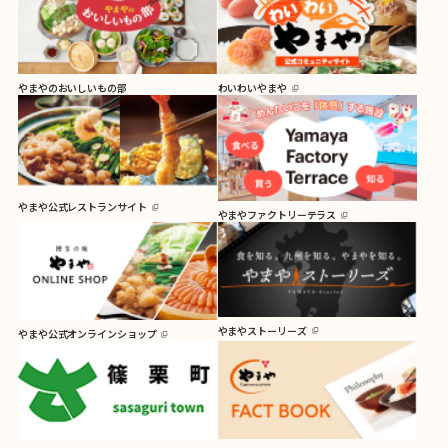
やまやのおいしいもの部
わいわいやまや
やまや公式レストランサイト
やまやファクトリーテラス
やまやストーリーズ
やまや公式オンラインショップ