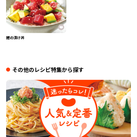
鰹の漬け丼
その他のレシピ特集から探す