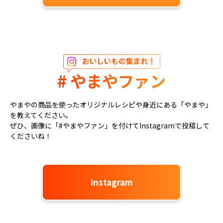
# やまやファン
やまやの商品を使ったオリジナルレシピや身近にある「やまや」
を教えてください。
ぜひ、画像に「#やまやファン」を付けてInstagramで投稿して
くださいね！
Instagram