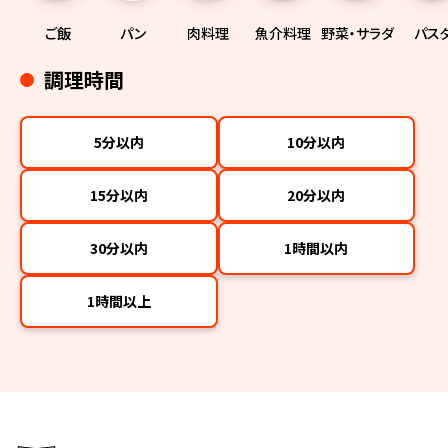
ご飯
パン
肉料理
魚介料理
野菜・サラダ
パス
調理時間
5分以内
10分以内
15分以内
20分以内
30分以内
1時間以内
1時間以上