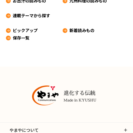
お出汁の読みもの
九州料理の読みもの
連載テーマから探す
ピックアップ
新着読みもの
保存一覧
やまやについて