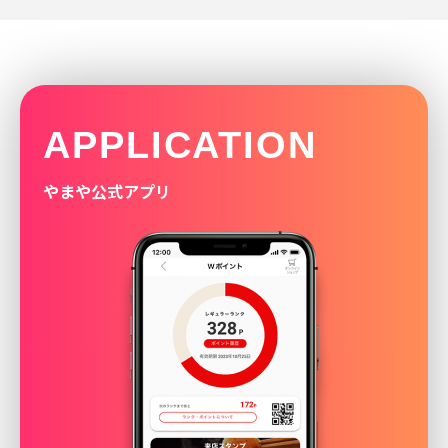
APPLICATION
やまや公式アプリ