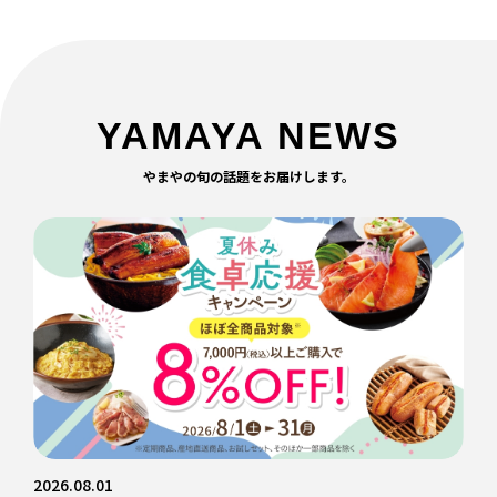
YAMAYA NEWS
やまやの旬の話題をお届けします。
2026.08.01