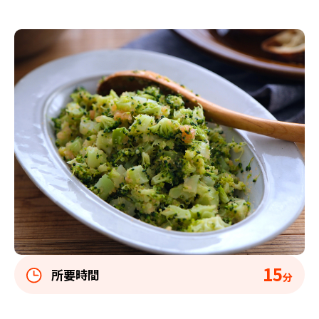
15
所要時間
分