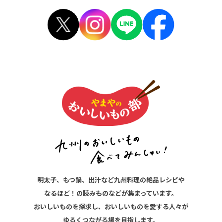
明太子、もつ鍋、出汁など九州料理の絶品レシピや
なるほど！の読みものなどが集まっています。
おいしいものを探求し、おいしいものを愛する人々が
ゆるくつながる場を目指します。