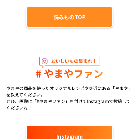
読みものTOP
# やまやファン
やまやの商品を使ったオリジナルレシピや身近にある「やまや」
を教えてください。
ぜひ、画像に「#やまやファン」を付けてInstagramで投稿して
くださいね！
Instagram