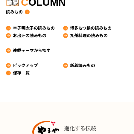
C
OLUMN
読みもの
辛子明太子の読みもの
博多もつ鍋の読みもの
お出汁の読みもの
九州料理の読みもの
連載テーマから探す
ピックアップ
新着読みもの
保存一覧