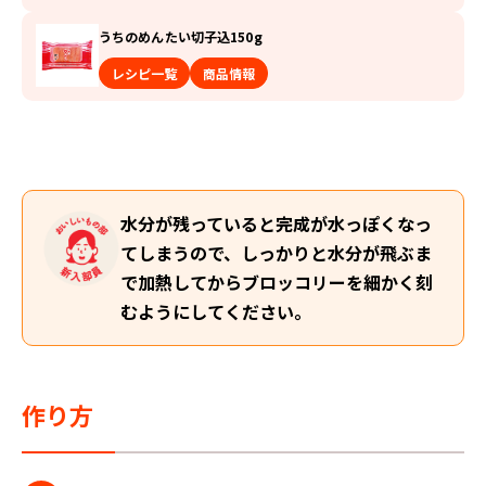
うちのめんたい切子込150g
レシピ一覧
商品情報
水分が残っていると完成が水っぽくなっ
てしまうので、しっかりと水分が飛ぶま
で加熱してからブロッコリーを細かく刻
むようにしてください。
作り方