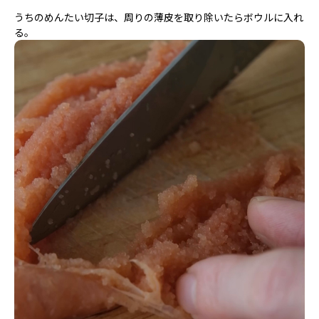
うちのめんたい切子は、周りの薄皮を取り除いたらボウルに入れ
る。