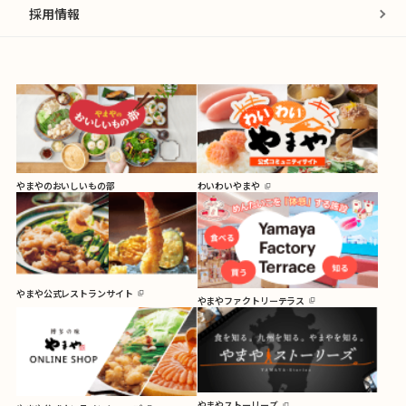
採用情報
やまやのおいしいもの部
わいわいやまや
やまや公式レストランサイト
やまやファクトリーテラス
やまやストーリーズ