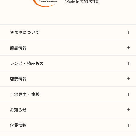
やまやについて
商品情報
レシピ・読みもの
店舗情報
工場見学・体験
お知らせ
企業情報