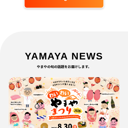
YAMAYA NEWS
やまやの旬の話題をお届けします。