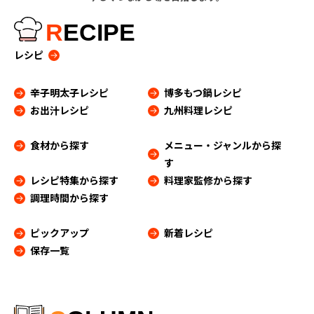
R
ECIPE
レシピ
辛子明太子レシピ
博多もつ鍋レシピ
お出汁レシピ
九州料理レシピ
食材から探す
メニュー・ジャンルから探
す
レシピ特集から探す
料理家監修から探す
調理時間から探す
ピックアップ
新着レシピ
保存一覧