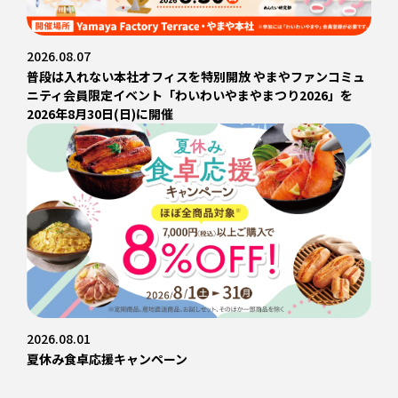
2026.08.07
普段は入れない本社オフィスを特別開放 やまやファンコミュ
ニティ会員限定イベント「わいわいやまやまつり2026」を
2026年8月30日(日)に開催
2026.08.01
夏休み食卓応援キャンペーン