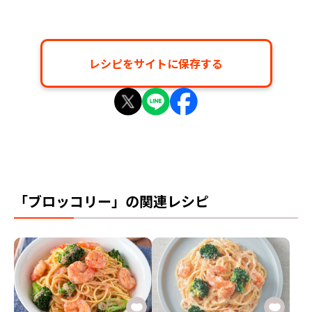
レシピをサイトに保存する
「ブロッコリー」の関連レシピ