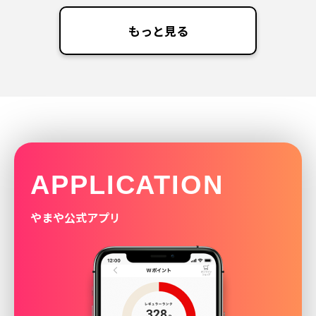
もっと見る
APPLICATION
やまや公式アプリ