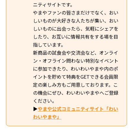
ニティサイトです。
やまやファンの皆さまだけでなく、おい
しいものが大好きな人たちが集い、おい
しいものに出会ったら、気軽にシェアを
したり、お互いに情報共有をする場を目
指しています。
新商品の試食会や交流会など、オンライ
ン・オフライン問わない特別なイベント
に参加できたり、わいわいやまや内のポ
イントを貯めて特典をGETできる会員限
定の楽しみ方もご用意しております。こ
の機会にぜひ、わいわいやまやへご登録
ください。
▶
やまや公式コミュニティサイト「わい
わいやまや」