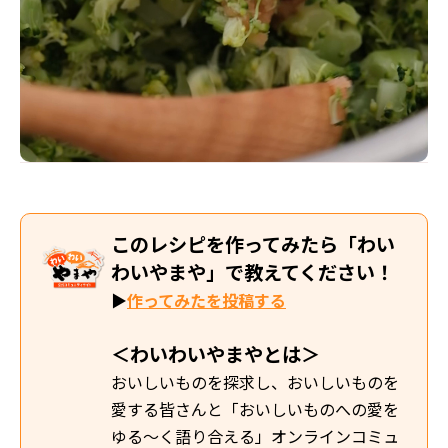
このレシピを作ってみたら「わい
わいやまや」で教えてください！
▶
作ってみたを投稿する
＜わいわいやまやとは＞
おいしいものを探求し、おいしいものを
愛する皆さんと「おいしいものへの愛を
ゆる～く語り合える」オンラインコミュ