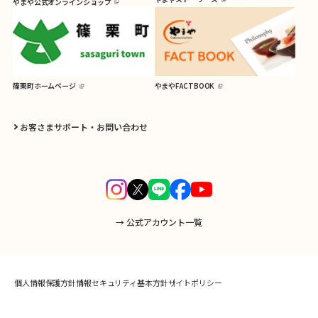
やまや公式オンラインショップ
篠栗町ホームページ
やまやFACTBOOK
お客さまサポート・お問い合わせ
→ 公式アカウント一覧
個人情報保護方針
情報セキュリティ基本方針
サイトポリシー