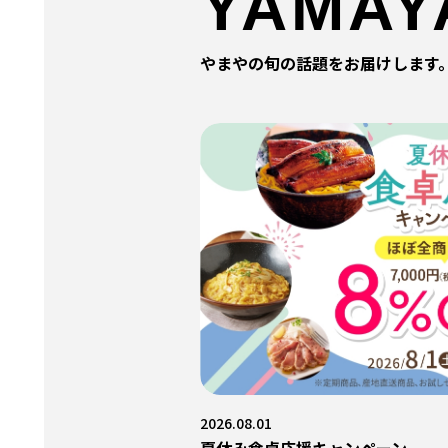
YAMAY
やまやの旬の話題をお届けします
2026.08.01