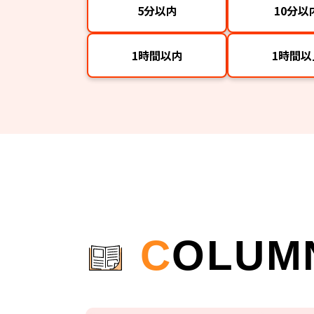
5分以内
10分以
1時間以内
1時間以
C
OLUM