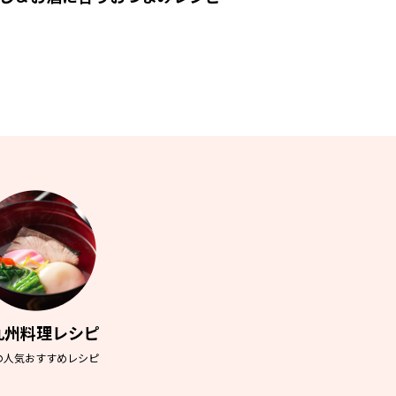
九州料理レシピ
の人気おすすめレシピ