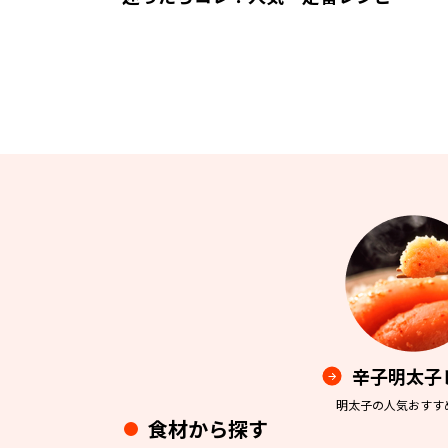
辛子明太子
明太子の人気おすす
食材から探す