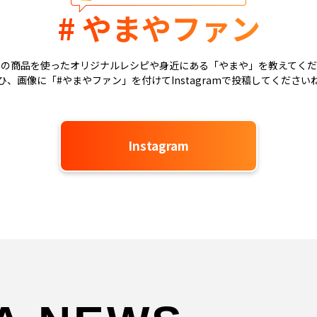
# やまやファン
やの商品を使ったオリジナルレシピや身近にある「やまや」を教えてくだ
ひ、画像に「#やまやファン」を付けてInstagramで投稿してください
Instagram