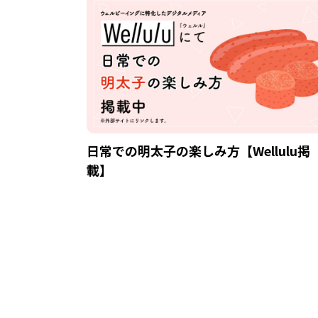
日常での明太子の楽しみ方【Wellulu掲
載】