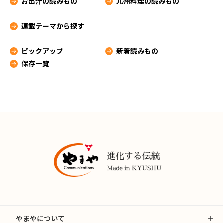
お出汁の読みもの
九州料理の読みもの
連載テーマから探す
ピックアップ
新着読みもの
保存一覧
やまやについて