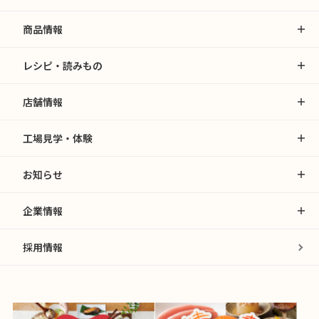
商品情報
レシピ・読みもの
店舗情報
工場見学・体験
お知らせ
企業情報
採用情報