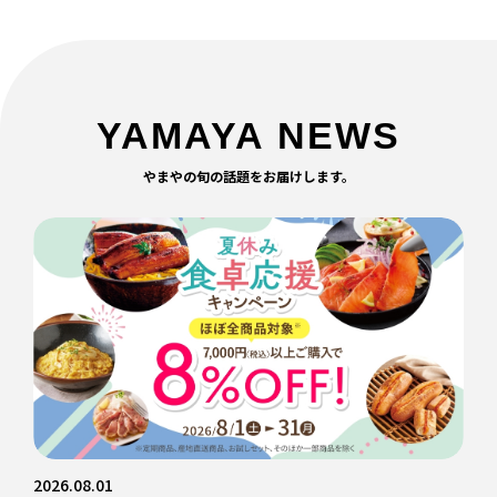
YAMAYA NEWS
やまやの旬の話題をお届けします。
2026.08.01