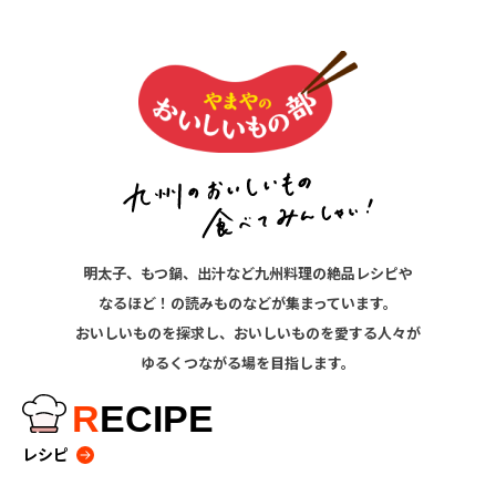
明太子、もつ鍋、出汁など九州料理の絶品レシピや
なるほど！の読みものなどが集まっています。
おいしいものを探求し、おいしいものを愛する人々が
ゆるくつながる場を目指します。
R
ECIPE
レシピ