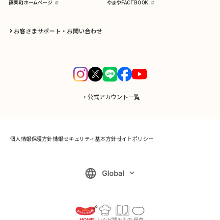
篠栗町ホームページ
やまやFACTBOOK
お客さまサポート・お問い合わせ
→ 公式アカウント一覧
個人情報保護方針
情報セキュリティ基本方針
サイトポリシー
HOME
レシピ
読みもの
保存