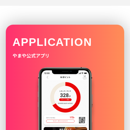
APPLICATION
やまや公式アプリ