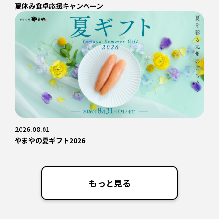
夏休み食卓応援キャンペーン
2026.08.01
やまやの夏ギフト2026
もっと見る