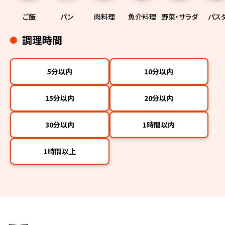
ご飯
パン
肉料理
魚介料理
野菜・サラダ
パス
調理時間
5分以内
10分以内
15分以内
20分以内
30分以内
1時間以内
1時間以上