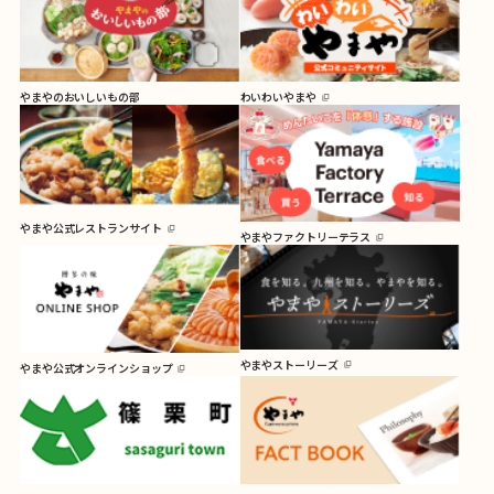
やまやのおいしいもの部
わいわいやまや
やまや公式レストランサイト
やまやファクトリーテラス
やまやストーリーズ
やまや公式オンラインショップ