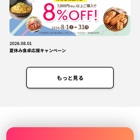
2026.08.01
夏休み食卓応援キャンペーン
もっと見る