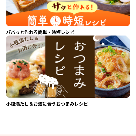
パパっと作れる簡単・時短レシピ
小腹満たし＆お酒に合うおつまみレシピ