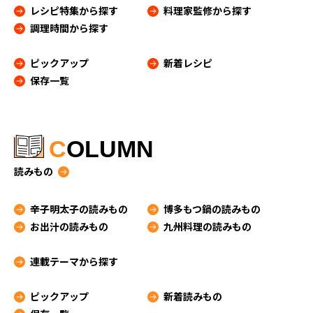
レシピ特集から探す
料理家監修から探す
調理時間から探す
ピックアップ
新着レシピ
保存一覧
C
OLUMN
読みもの
辛子明太子の読みもの
博多もつ鍋の読みもの
お出汁の読みもの
九州料理の読みもの
連載テーマから探す
ピックアップ
新着読みもの