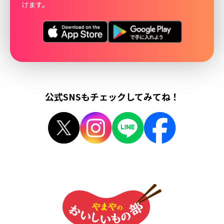
けます。
公式SNSもチェックしてみてね！