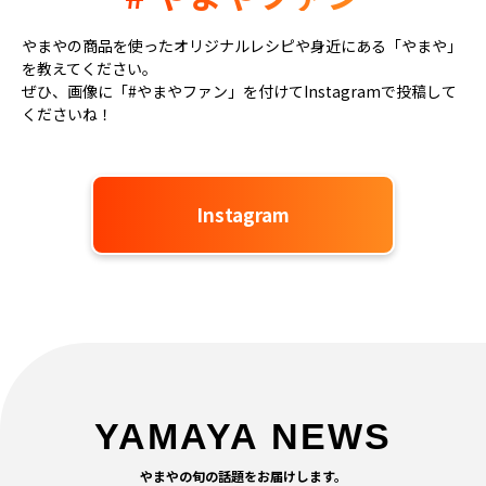
やまやの商品を使ったオリジナルレシピや身近にある「やまや」
を教えてください。
ぜひ、画像に「#やまやファン」を付けてInstagramで投稿して
くださいね！
Instagram
YAMAYA NEWS
やまやの旬の話題をお届けします。