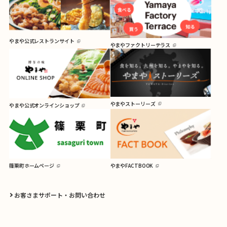
やまや公式レストランサイト
やまやファクトリーテラス
やまやストーリーズ
やまや公式オンラインショップ
篠栗町ホームページ
やまやFACTBOOK
お客さまサポート・お問い合わせ