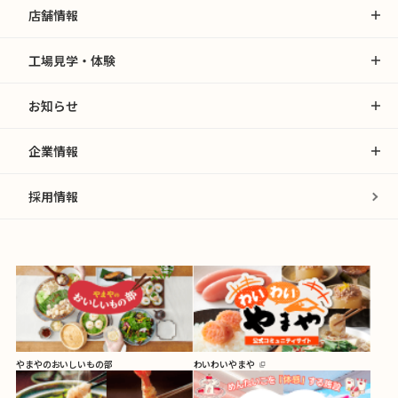
店舗情報
工場見学・体験
お知らせ
企業情報
採用情報
やまやのおいしいもの部
わいわいやまや