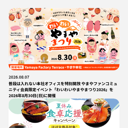
2026.08.07
普段は入れない本社オフィスを特別開放 やまやファンコミュ
ニティ会員限定イベント「わいわいやまやまつり2026」を
2026年8月30日(日)に開催