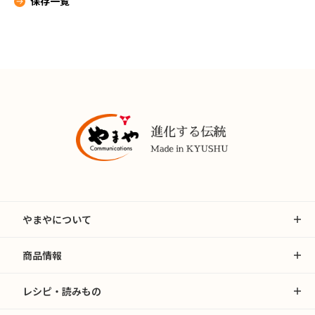
保存一覧
やまやについて
商品情報
レシピ・読みもの