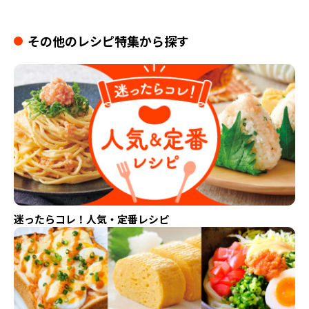
その他のレシピ特集から探す
迷ったらコレ！人気・定番レシピ