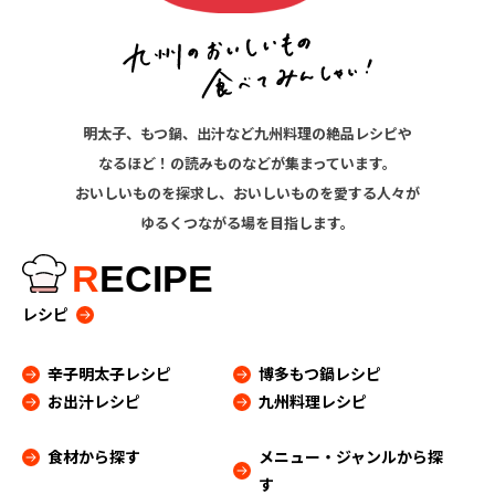
明太子、もつ鍋、出汁など九州料理の絶品レシピや
なるほど！の読みものなどが集まっています。
おいしいものを探求し、おいしいものを愛する人々が
ゆるくつながる場を目指します。
R
ECIPE
レシピ
辛子明太子レシピ
博多もつ鍋レシピ
お出汁レシピ
九州料理レシピ
食材から探す
メニュー・ジャンルから探
す