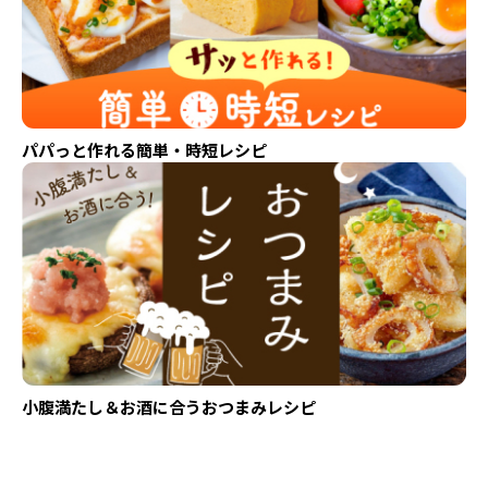
パパっと作れる簡単・時短レシピ
小腹満たし＆お酒に合うおつまみレシピ