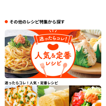
その他のレシピ特集から探す
迷ったらコレ！人気・定番レシピ