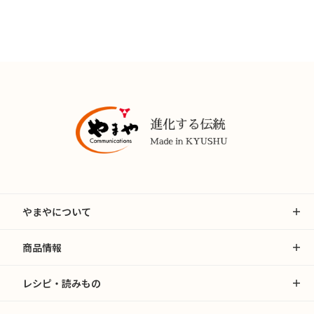
やまやについて
商品情報
レシピ・読みもの