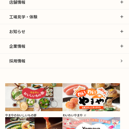
店舗情報
工場見学・体験
お知らせ
企業情報
採用情報
やまやのおいしいもの部
わいわいやまや