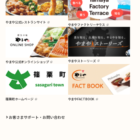
やまや公式レストランサイト
やまやファクトリーテラス
やまやストーリーズ
やまや公式オンラインショップ
篠栗町ホームページ
やまやFACTBOOK
お客さまサポート・お問い合わせ