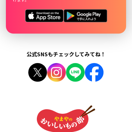
公式SNSもチェックしてみてね！