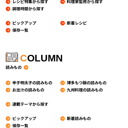
レシピ特集から探す
料理家監修から探す
調理時間から探す
ピックアップ
新着レシピ
保存一覧
C
OLUMN
読みもの
辛子明太子の読みもの
博多もつ鍋の読みもの
お出汁の読みもの
九州料理の読みもの
連載テーマから探す
ピックアップ
新着読みもの
保存一覧