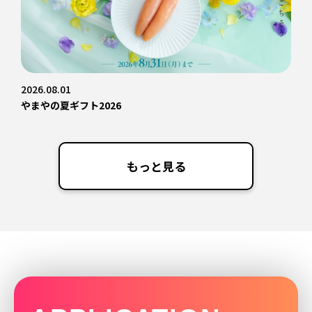
2026.08.01
やまやの夏ギフト2026
もっと見る