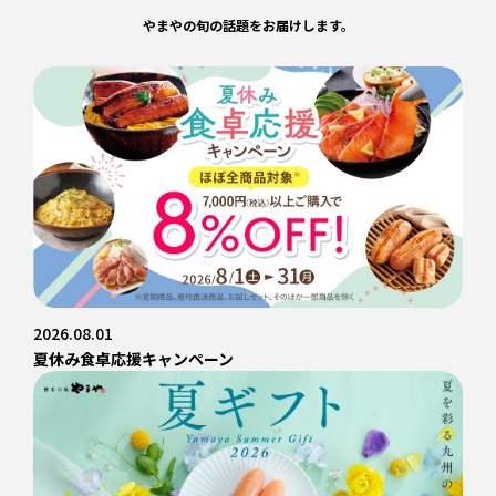
やまやの旬の話題をお届けします。
2026.08.01
夏休み食卓応援キャンペーン