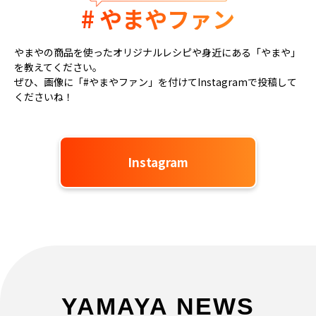
# やまやファン
やまやの商品を使ったオリジナルレシピや身近にある「やまや」
を教えてください。
ぜひ、画像に「#やまやファン」を付けてInstagramで投稿して
くださいね！
Instagram
YAMAYA NEWS