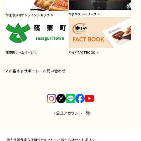
やまやストーリーズ
やまや公式オンラインショップ
篠栗町ホームページ
やまやFACTBOOK
お客さまサポート・お問い合わせ
→ 公式アカウント一覧
個人情報保護方針
情報セキュリティ基本方針
サイトポリシー