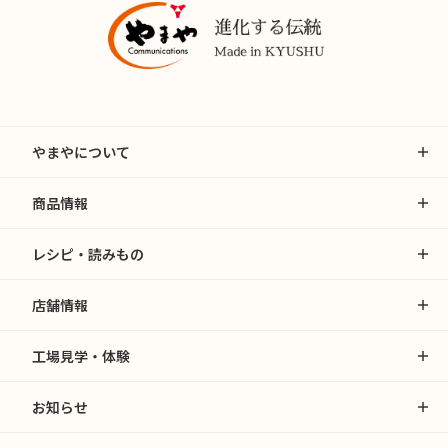
やまやについて
商品情報
レシピ・読みもの
店舗情報
工場見学・体験
お知らせ