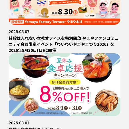
2026.08.07
普段は入れない本社オフィスを特別開放 やまやファンコミュ
ニティ会員限定イベント「わいわいやまやまつり2026」を
2026年8月30日(日)に開催
2026.08.01