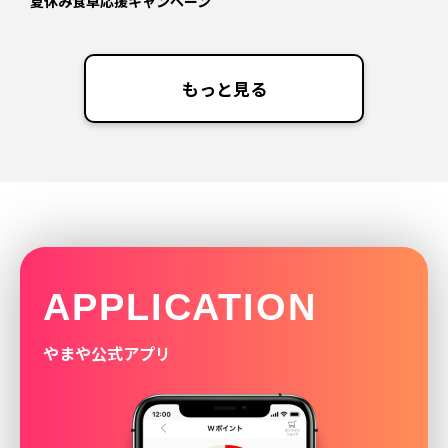
夏休み食卓応援キャンペーン
もっと見る
APPLICATION
やまや公式アプリ