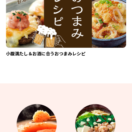
小腹満たし＆お酒に合うおつまみレシピ