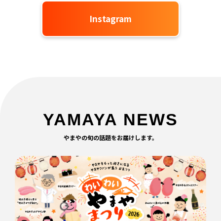
Instagram
YAMAYA NEWS
やまやの旬の話題をお届けします。