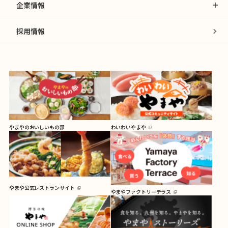
企業情報
採用情報
やまやのおいしいもの部
わいわいやまや
やまや公式レストランサイト
やまやファクトリーテラス