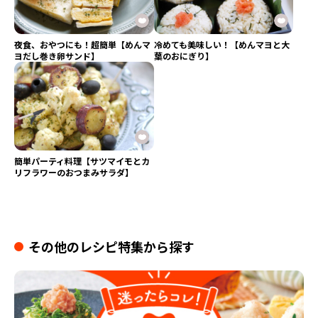
夜食、おやつにも！超簡単【めんマ
冷めても美味しい！【めんマヨと大
ヨだし巻き卵サンド】
葉のおにぎり】
簡単パーティ料理【サツマイモとカ
リフラワーのおつまみサラダ】
その他のレシピ特集から探す