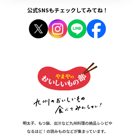
公式SNSもチェックしてみてね！
明太子、もつ鍋、出汁など九州料理の絶品レシピや
なるほど！の読みものなどが集まっています。