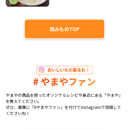
読みものTOP
# やまやファン
やまやの商品を使ったオリジナルレシピや身近にある「やまや」
を教えてください。
ぜひ、画像に「#やまやファン」を付けてInstagramで投稿して
くださいね！