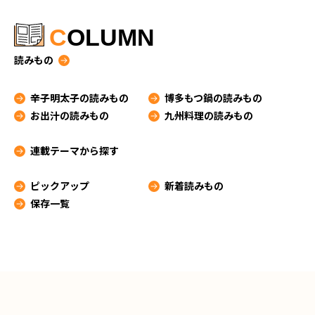
C
OLUMN
読みもの
辛子明太子の読みもの
博多もつ鍋の読みもの
お出汁の読みもの
九州料理の読みもの
連載テーマから探す
ピックアップ
新着読みもの
保存一覧