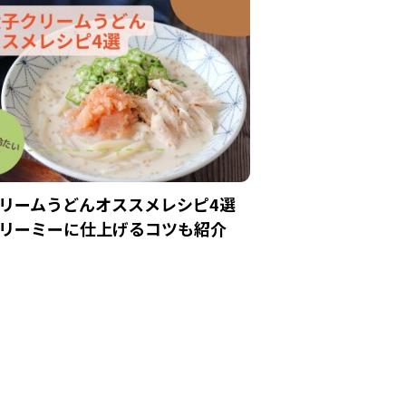
リームうどんオススメレシピ4選
リーミーに仕上げるコツも紹介