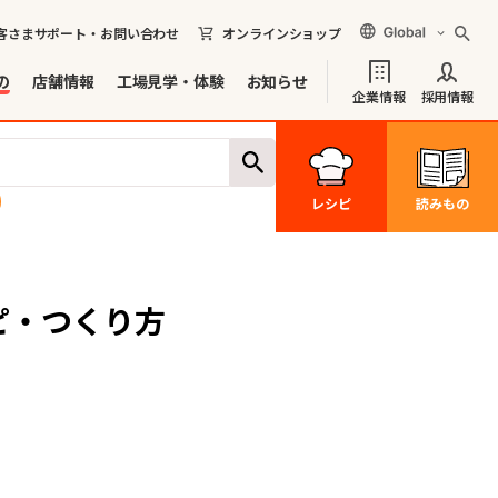
客さまサポート・お問い合わせ
オンラインショップ
の
店舗情報
工場見学・体験
お知らせ
企業情報
採用情報
レシピ
読みもの
ピ・つくり方