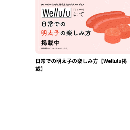
日常での明太子の楽しみ方【Wellulu掲
載】