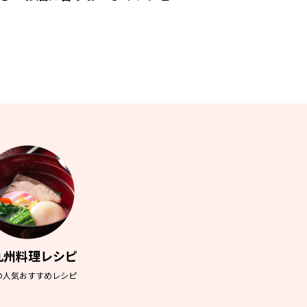
九州料理レシピ
の人気おすすめレシピ