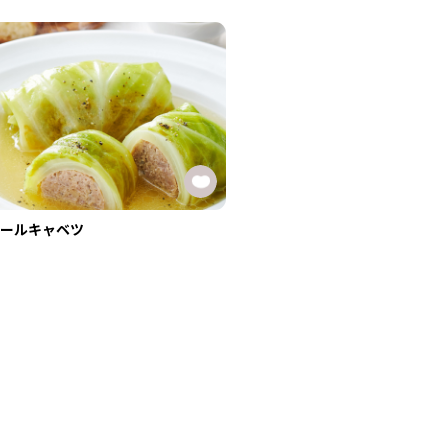
ールキャベツ