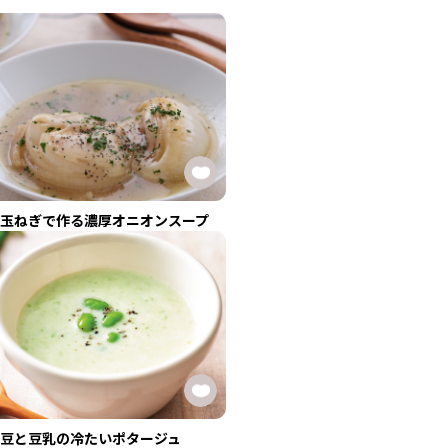
玉ねぎで作る濃厚オニオンスープ
豆と豆乳の冷たいポタージュ