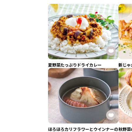
夏野菜たっぷりドライカレー
新じゃ
ほろほろカリフラワーとウインナーの
秋野菜