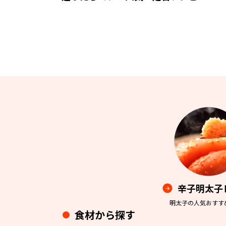
辛子明太子
明太子の人気おすす
食材から探す