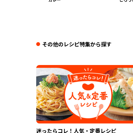
その他のレシピ特集から探す
迷ったらコレ！人気・定番レシピ