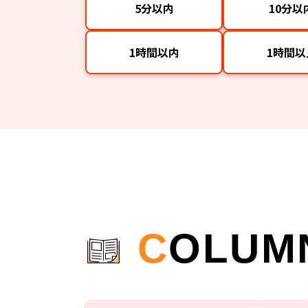
5分以内
10分以
1時間以内
1時間以
C
OLUM