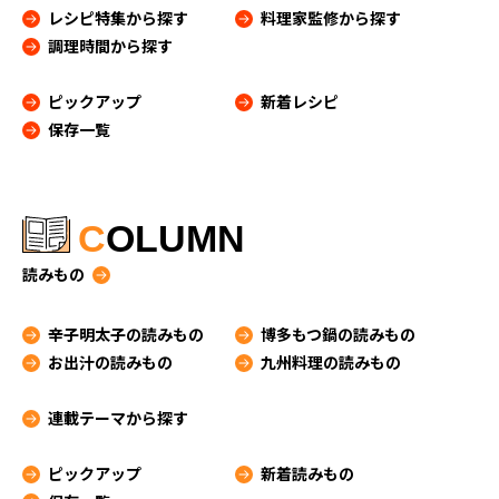
レシピ特集から探す
料理家監修から探す
調理時間から探す
ピックアップ
新着レシピ
保存一覧
C
OLUMN
読みもの
辛子明太子の読みもの
博多もつ鍋の読みもの
お出汁の読みもの
九州料理の読みもの
連載テーマから探す
ピックアップ
新着読みもの