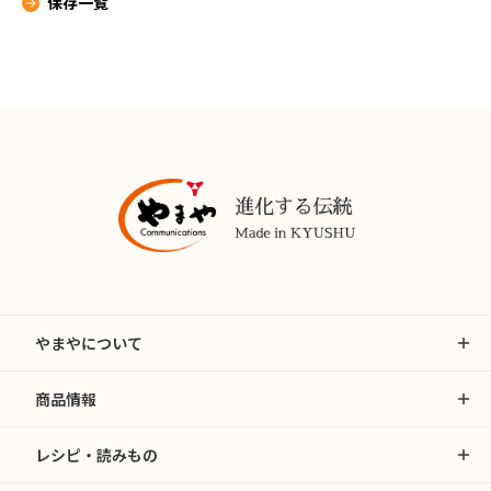
保存一覧
やまやについて
商品情報
レシピ・読みもの