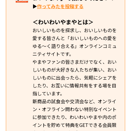
▶
作ってみたを投稿する
＜わいわいやまやとは＞
おいしいものを探求し、おいしいものを
愛する皆さんと「おいしいものへの愛を
ゆる～く語り合える」オンラインコミュ
ニティサイトです。
やまやファンの皆さまだけでなく、おい
しいものが大好きな人たちが集い、おい
しいものに出会ったら、気軽にシェアを
したり、お互いに情報共有をする場を目
指しています。
新商品の試食会や交流会など、オンライ
ン・オフライン問わない特別なイベント
に参加できたり、わいわいやまや内のポ
イントを貯めて特典をGETできる会員限