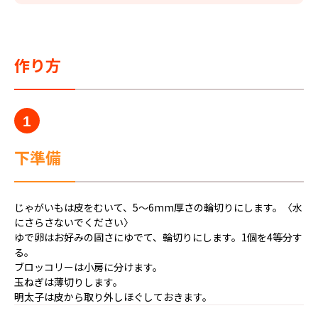
作り方
1
下準備
じゃがいもは皮をむいて、5〜6mm厚さの輪切りにします。〈水
にさらさないでください〉
ゆで卵はお好みの固さにゆでて、輪切りにします。1個を4等分す
る。
ブロッコリーは小房に分けます。
玉ねぎは薄切りします。
明太子は皮から取り外しほぐしておきます。