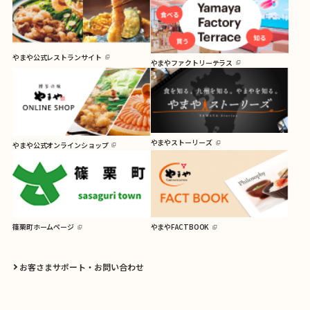
やまや公式レストランサイト
やまやファクトリーテラス
やまやストーリーズ
やまや公式オンラインショップ
篠栗町ホームページ
やまやFACTBOOK
お客さまサポート・お問い合わせ