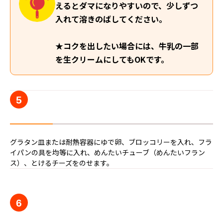
えるとダマになりやすいので、少しずつ
入れて溶きのばしてください。
★コクを出したい場合には、牛乳の一部
を生クリームにしてもOKです。
5
グラタン皿または耐熱容器にゆで卵、ブロッコリーを入れ、フラ
イパンの具を均等に入れ、めんたいチューブ（めんたいフラン
ス）、とけるチーズをのせます。
6