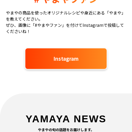
やまやの商品を使ったオリジナルレシピや身近にある「やまや」
を教えてください。
ぜひ、画像に「#やまやファン」を付けてInstagramで投稿して
くださいね！
Instagram
YAMAYA NEWS
やまやの旬の話題をお届けします。