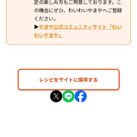
定の楽しみ方もご用意しております。こ
の機会にぜひ、わいわいやまやへご登録
ください。
▶
やまや公式コミュニティサイト「わい
わいやまや」
レシピをサイトに保存する