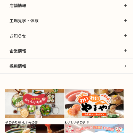
店舗情報
工場見学・体験
お知らせ
企業情報
採用情報
やまやのおいしいもの部
わいわいやまや