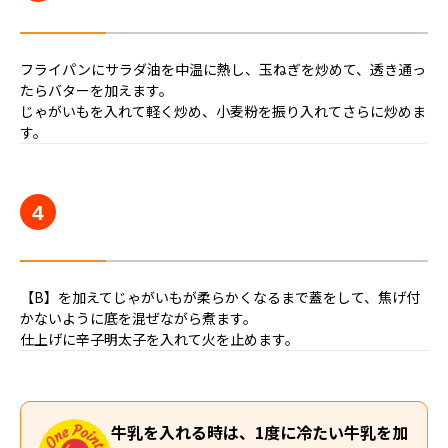
フライパンにサラダ油を中温に熱し、玉ねぎを炒めて、透き通っ
たらバターを加えます。
じゃがいもを入れて軽く炒め、小麦粉を振り入れてさらに炒めま
す。
4
【B】を加えてじゃがいもが柔らかくなるまで蓋をして、焦げ付
かないように底を混ぜながら煮ます。
仕上げに辛子明太子を入れて火を止めます。
牛乳を入れる時は、1度に冷たい牛乳を加