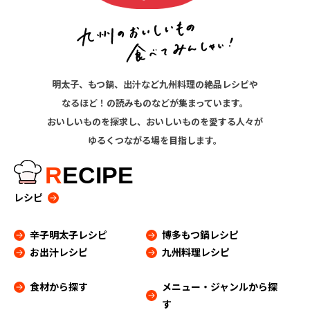
明太子、もつ鍋、出汁など九州料理の絶品レシピや
なるほど！の読みものなどが集まっています。
おいしいものを探求し、おいしいものを愛する人々が
ゆるくつながる場を目指します。
R
ECIPE
レシピ
辛子明太子レシピ
博多もつ鍋レシピ
お出汁レシピ
九州料理レシピ
食材から探す
メニュー・ジャンルから探
す