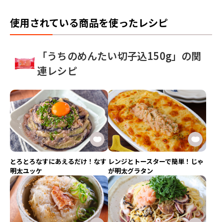
使用されている商品を使ったレシピ
「うちのめんたい切子込150g」の関
連レシピ
とろとろなすにあえるだけ！なす
レンジとトースターで簡単！じゃ
明太ユッケ
が明太グラタン