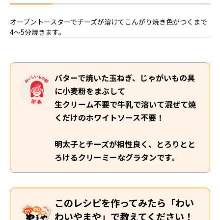
オーブントースターでチーズが溶けてこんがり焼き色がつくまで
4〜5分焼きます。
バターで焼いた玉ねぎ、じゃがいもの具
に小麦粉をまぶして
生クリーム不要で牛乳で溶いて混ぜて焼
くだけのホワイトソース不要！
明太子とチーズが相性良く、とろりとと
ろけるクリーミーなグラタンです。
このレシピを作ってみたら「わい
わいやまや」で教えてください！