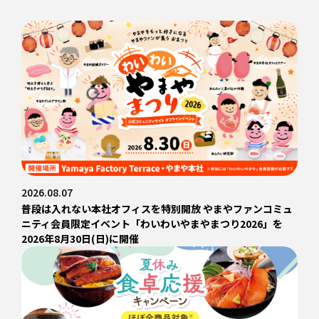
2026.08.07
普段は入れない本社オフィスを特別開放 やまやファンコミュ
ニティ会員限定イベント「わいわいやまやまつり2026」を
2026年8月30日(日)に開催