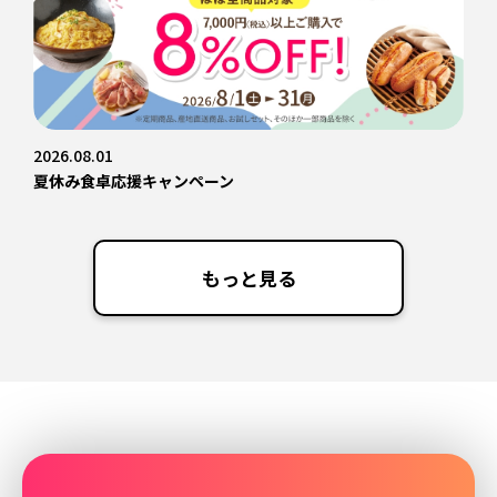
2026.08.01
夏休み食卓応援キャンペーン
もっと見る