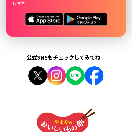
けます。
公式SNSもチェックしてみてね！