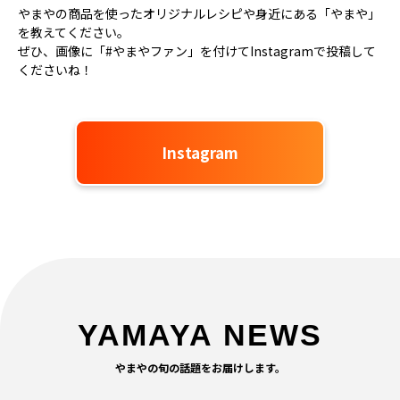
やまやの商品を使ったオリジナルレシピや身近にある「やまや」
を教えてください。
ぜひ、画像に「#やまやファン」を付けてInstagramで投稿して
くださいね！
Instagram
YAMAYA NEWS
やまやの旬の話題をお届けします。