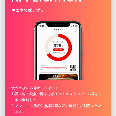
やまや公式アプリ
使うたびにお得がいっぱい！
お買い物・飲食で貯まるポイント＆スタンプ！お得なク
ーポン機能も！
キャンペーン情報や店舗検索などの機能もご利用いただ
けます。