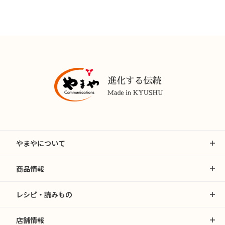
やまやについて
商品情報
レシピ・読みもの
店舗情報