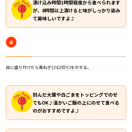
漬け込み時間1時間程度から食べられます
が、8時間以上漬けると味がしっかり染み
て美味しいですよ♪
4
皿に盛り付けたら青ねぎ(小口切り)をのせる。
刻んだ大葉や白ごまをトッピングでのせ
てもOK♪温かいご飯の上にのせて食べる
のがおすすめですよ♪