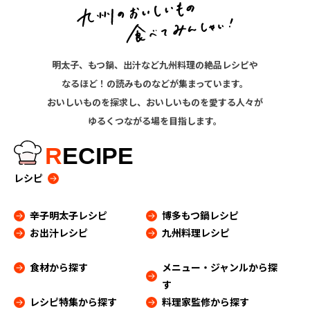
明太子、もつ鍋、出汁など九州料理の絶品レシピや
なるほど！の読みものなどが集まっています。
おいしいものを探求し、おいしいものを愛する人々が
ゆるくつながる場を目指します。
R
ECIPE
レシピ
辛子明太子レシピ
博多もつ鍋レシピ
お出汁レシピ
九州料理レシピ
食材から探す
メニュー・ジャンルから探
す
レシピ特集から探す
料理家監修から探す