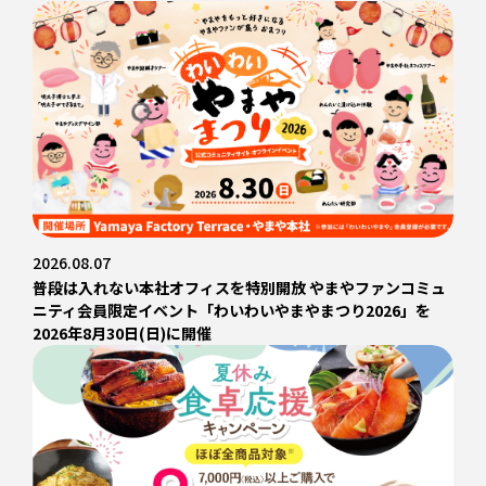
2026.08.07
普段は入れない本社オフィスを特別開放 やまやファンコミュ
ニティ会員限定イベント「わいわいやまやまつり2026」を
2026年8月30日(日)に開催