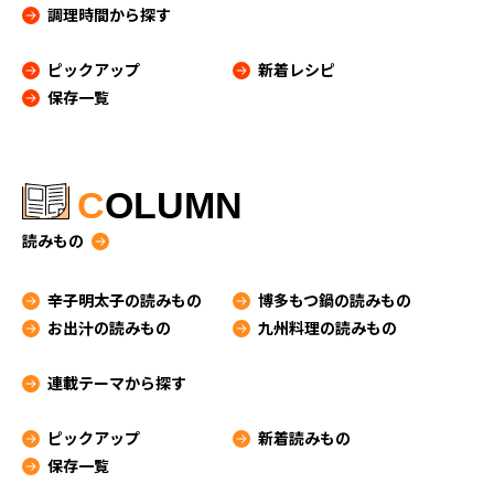
調理時間から探す
ピックアップ
新着レシピ
保存一覧
C
OLUMN
読みもの
辛子明太子の読みもの
博多もつ鍋の読みもの
お出汁の読みもの
九州料理の読みもの
連載テーマから探す
ピックアップ
新着読みもの
保存一覧