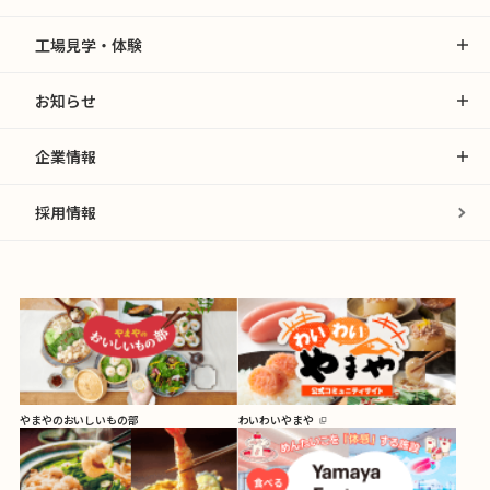
工場見学・体験
お知らせ
企業情報
採用情報
やまやのおいしいもの部
わいわいやまや