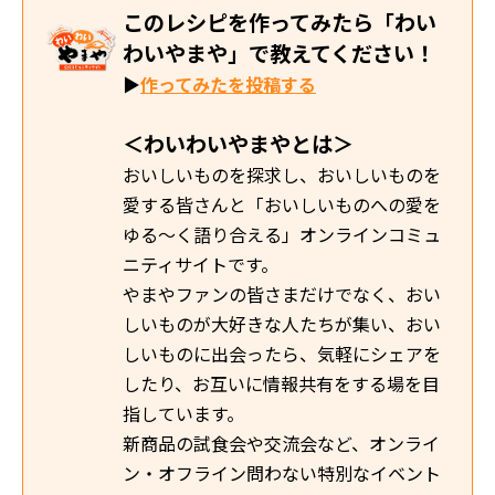
このレシピを作ってみたら「わい
わいやまや」で教えてください！
▶
作ってみたを投稿する
＜わいわいやまやとは＞
おいしいものを探求し、おいしいものを
愛する皆さんと「おいしいものへの愛を
ゆる～く語り合える」オンラインコミュ
ニティサイトです。
やまやファンの皆さまだけでなく、おい
しいものが大好きな人たちが集い、おい
しいものに出会ったら、気軽にシェアを
したり、お互いに情報共有をする場を目
指しています。
新商品の試食会や交流会など、オンライ
ン・オフライン問わない特別なイベント