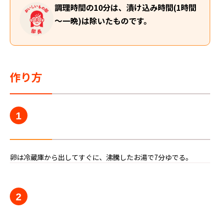
調理時間の10分は、漬け込み時間(1時間
～一晩)は除いたものです。
作り方
1
卵は冷蔵庫から出してすぐに、沸騰したお湯で7分ゆでる。
2