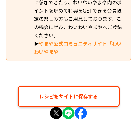
に参加できたり、わいわいやまや内のポ
イントを貯めて特典をGETできる会員限
定の楽しみ方もご用意しております。こ
の機会にぜひ、わいわいやまやへご登録
ください。
▶
やまや公式コミュニティサイト「わい
わいやまや」
レシピをサイトに保存する