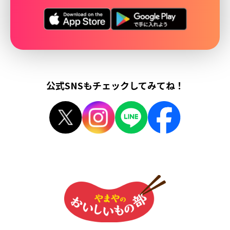
公式SNSもチェックしてみてね！