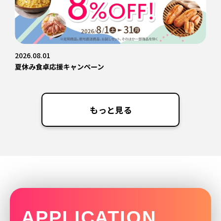
2026.08.01
夏休み食卓応援キャンペーン
もっと見る
APPLICATION