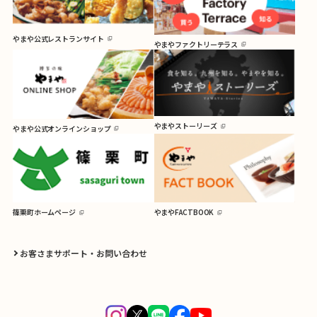
やまや公式レストランサイト
やまやファクトリーテラス
やまやストーリーズ
やまや公式オンラインショップ
篠栗町ホームページ
やまやFACTBOOK
お客さまサポート・お問い合わせ