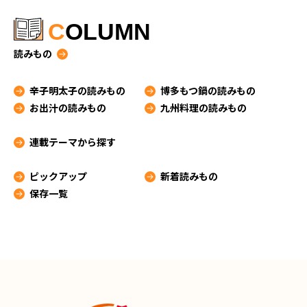
C
OLUMN
読みもの
辛子明太子の読みもの
博多もつ鍋の読みもの
お出汁の読みもの
九州料理の読みもの
連載テーマから探す
ピックアップ
新着読みもの
保存一覧