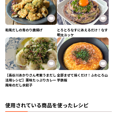
和風だしの青のり唐揚げ
とろとろなすにあえるだけ！なす
明太ユッケ
【長谷川あかりさん考案うまだし
全部まぜて焼くだけ！ふわとろ山
活用レシピ】薬味たっぷりカレー
芋鉄板
風味のだし水餃子
使用されている商品を使ったレシピ