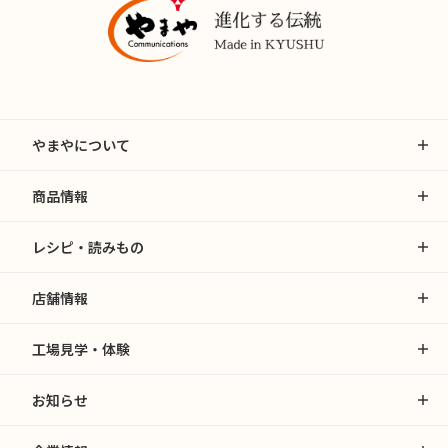
やまやについて
商品情報
レシピ・読みもの
店舗情報
工場見学・体験
お知らせ