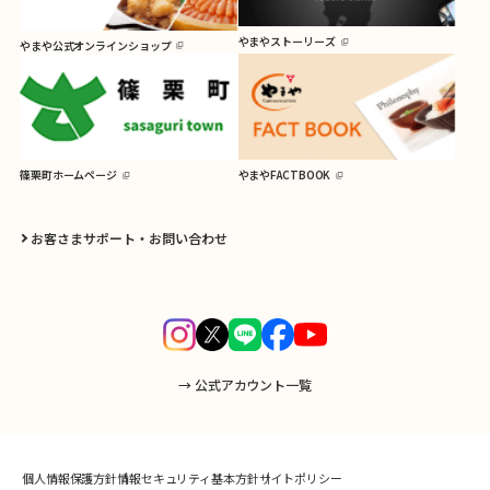
やまやストーリーズ
やまや公式オンラインショップ
篠栗町ホームページ
やまやFACTBOOK
お客さまサポート・お問い合わせ
→ 公式アカウント一覧
個人情報保護方針
情報セキュリティ基本方針
サイトポリシー