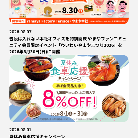
2026.08.07
普段は入れない本社オフィスを特別開放 やまやファンコミュ
ニティ会員限定イベント「わいわいやまやまつり2026」を
2026年8月30日(日)に開催
2026.08.01
夏休み食卓応援キャンペーン