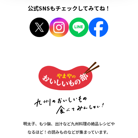
公式SNSもチェックしてみてね！
明太子、もつ鍋、出汁など九州料理の絶品レシピや
なるほど！の読みものなどが集まっています。