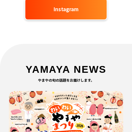
Instagram
YAMAYA NEWS
やまやの旬の話題をお届けします。