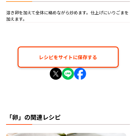
溶き卵を加えて全体に絡めながら炒めます。仕上げにいりごまを
加えます。
レシピをサイトに保存する
「卵」の関連レシピ