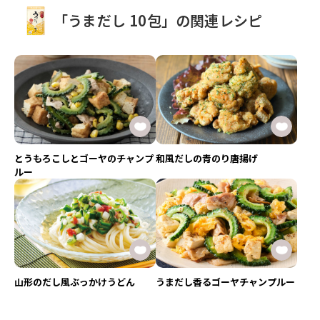
「うまだし 10包」の関連レシピ
とうもろこしとゴーヤのチャンプ
和風だしの青のり唐揚げ
ルー
山形のだし風ぶっかけうどん
うまだし香るゴーヤチャンプルー