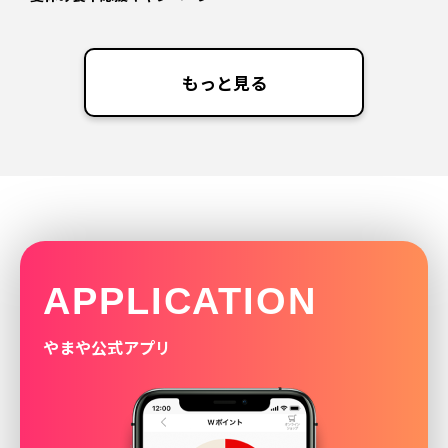
もっと見る
APPLICATION
やまや公式アプリ