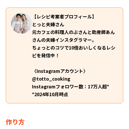
【レシピ考案者プロフィール】
とっと夫婦さん
元カフェの料理人のぶさんと助産師あん
さんの夫婦インスタグラマー。
ちょっとのコツで10倍おいしくなるレシ
ピを発信中！
〈Instagramアカウント〉
@totto_cooking
Instagramフォロワー数：17万人超*
*2024年10月時点
作り方