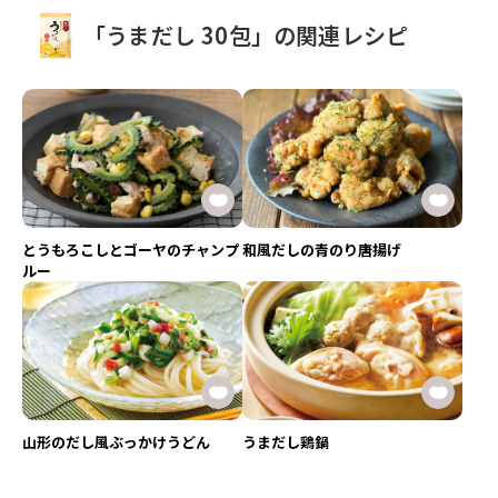
「うまだし 30包」の関連レシピ
とうもろこしとゴーヤのチャンプ
和風だしの青のり唐揚げ
ルー
山形のだし風ぶっかけうどん
うまだし鶏鍋