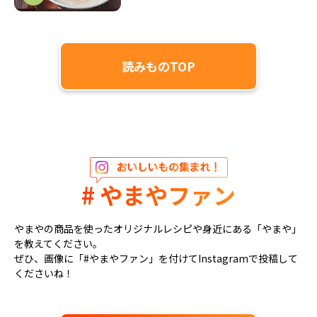
読みものTOP
# やまやファン
やまやの商品を使ったオリジナルレシピや身近にある「やまや」
を教えてください。
ぜひ、画像に「#やまやファン」を付けてInstagramで投稿して
くださいね！