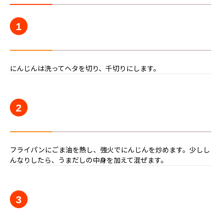
1
にんじんは洗ってヘタを切り、千切りにします。
2
フライパンにごま油を熱し、強火でにんじんを炒めます。少しし
んなりしたら、うまだしの中身を加えて混ぜます。
3