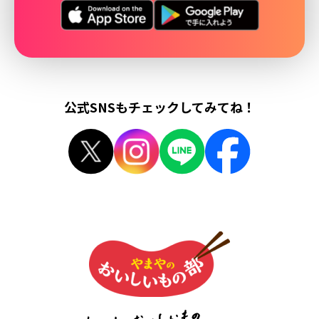
公式SNSもチェックしてみてね！