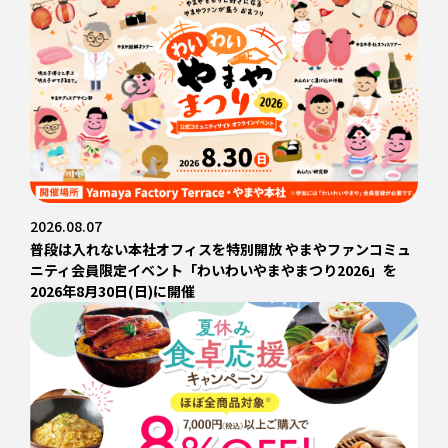
2026.08.07
普段は入れない本社オフィスを特別開放 やまやファンコミュ
ニティ会員限定イベント「わいわいやまやまつり2026」を
2026年8月30日(日)に開催