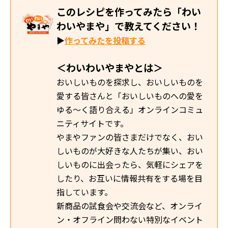
このレシピを作ってみたら「わい
わいやまや」で教えてください！
▶
作ってみたを投稿する
＜わいわいやまやとは＞
おいしいものを探求し、おいしいものを
愛する皆さんと「おいしいものへの愛を
ゆる～く語り合える」オンラインコミュ
ニティサイトです。
やまやファンの皆さまだけでなく、おい
しいものが大好きな人たちが集い、おい
しいものに出会ったら、気軽にシェアを
したり、お互いに情報共有をする場を目
指しています。
新商品の試食会や交流会など、オンライ
ン・オフライン問わない特別なイベント