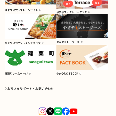
やまや公式レストランサイト
やまやファクトリーテラス
やまやストーリーズ
やまや公式オンラインショップ
篠栗町ホームページ
やまやFACTBOOK
お客さまサポート・お問い合わせ