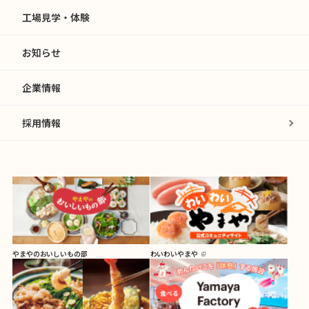
工場見学・体験
お知らせ
企業情報
採用情報
やまやのおいしいもの部
わいわいやまや