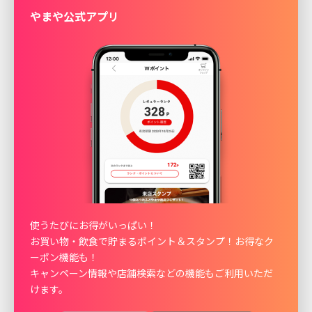
やまや公式アプリ
使うたびにお得がいっぱい！
お買い物・飲食で貯まるポイント＆スタンプ！お得なク
ーポン機能も！
キャンペーン情報や店舗検索などの機能もご利用いただ
けます。