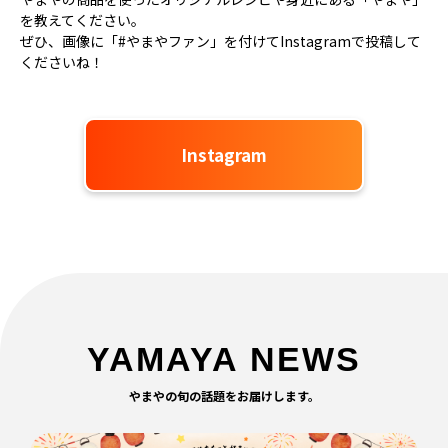
を教えてください。
ぜひ、画像に「#やまやファン」を付けてInstagramで投稿して
くださいね！
Instagram
YAMAYA NEWS
やまやの旬の話題をお届けします。