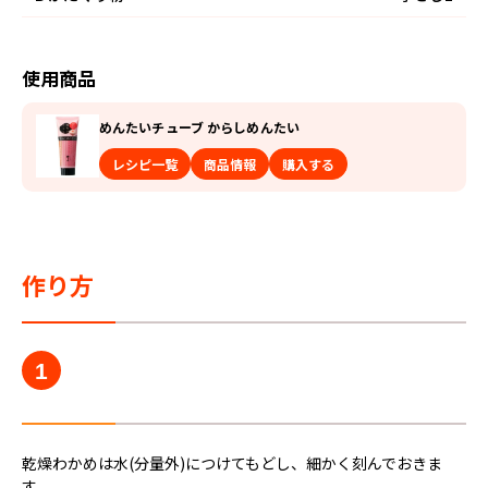
使用商品
めんたいチューブ からしめんたい
レシピ一覧
商品情報
購入する
作り方
1
乾燥わかめは水(分量外)につけてもどし、細かく刻んでおきま
す。