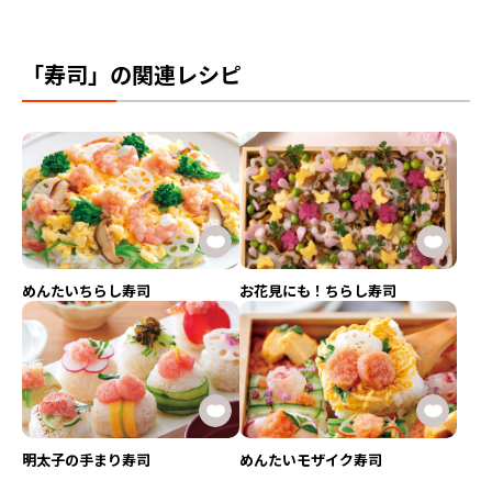
「寿司」の関連レシピ
めんたいちらし寿司
お花見にも！ちらし寿司
明太子の手まり寿司
めんたいモザイク寿司