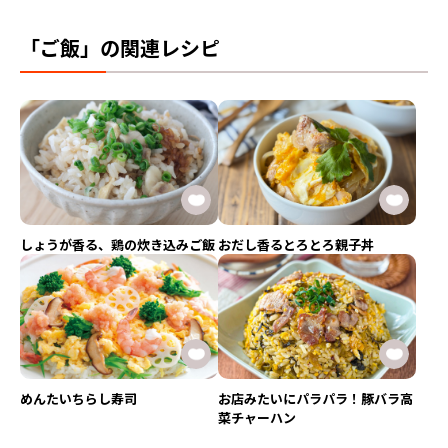
「ご飯」の関連レシピ
しょうが香る、鶏の炊き込みご飯
おだし香るとろとろ親子丼
めんたいちらし寿司
お店みたいにパラパラ！豚バラ高
菜チャーハン