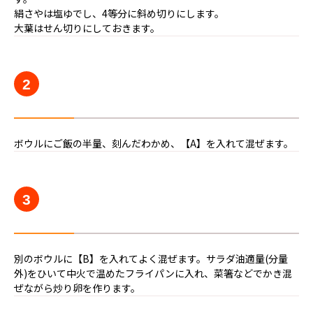
絹さやは塩ゆでし、4等分に斜め切りにします。
大葉はせん切りにしておきます。
2
ボウルにご飯の半量、刻んだわかめ、【A】を入れて混ぜます。
3
別のボウルに【B】を入れてよく混ぜます。サラダ油適量(分量
外)をひいて中火で温めたフライパンに入れ、菜箸などでかき混
ぜながら炒り卵を作ります。