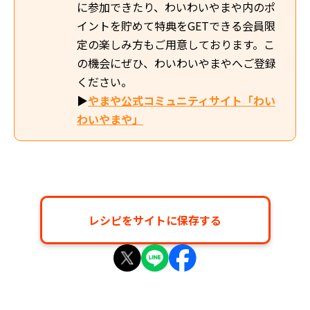
に参加できたり、わいわいやまや内のポ
イントを貯めて特典をGETできる会員限
定の楽しみ方もご用意しております。こ
の機会にぜひ、わいわいやまやへご登録
ください。
▶
やまや公式コミュニティサイト「わい
わいやまや」
レシピをサイトに保存する