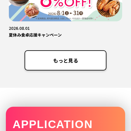
2026.08.01
夏休み食卓応援キャンペーン
もっと見る
APPLICATION