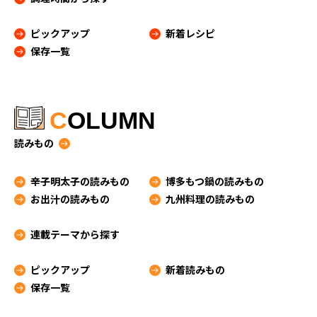
ピックアップ
新着レシピ
保存一覧
C
OLUMN
読みもの
辛子明太子の読みもの
博多もつ鍋の読みもの
お出汁の読みもの
九州料理の読みもの
連載テーマから探す
ピックアップ
新着読みもの
保存一覧