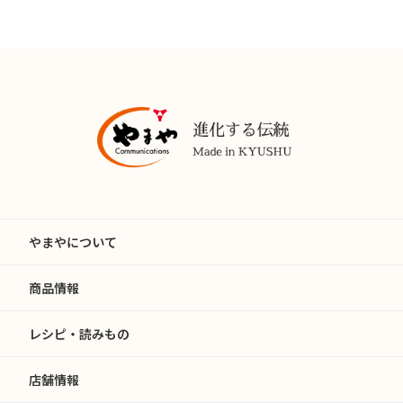
やまやについて
商品情報
レシピ・読みもの
店舗情報