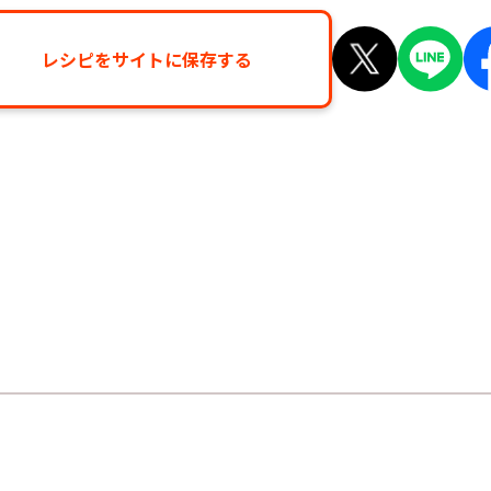
レシピをサイトに保存する