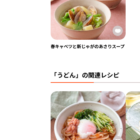
春キャベツと新じゃがのあさりスープ
「うどん」の関連レシピ