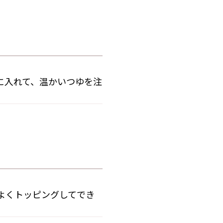
に入れて、温かいつゆを注
よくトッピングしてでき