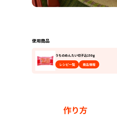
使用商品
うちのめんたい切子込150g
レシピ一覧
商品情報
作り方