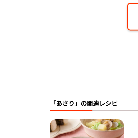
「あさり」の関連レシピ