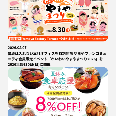
2026.08.07
普段は入れない本社オフィスを特別開放 やまやファンコミュ
ニティ会員限定イベント「わいわいやまやまつり2026」を
2026年8月30日(日)に開催