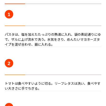
1
パスタは、塩を加えたたっぷりの熱湯に入れ、袋の表記通りにゆ
で、ザルに上げ流水で洗う。水気をきり、めんたいマヨネーズタ
イプを混ぜ合わせ、器に入れる。
2
トマトは食べやすいように切る。リーフレタスは洗い、食べやす
い大きさに手でちぎる。