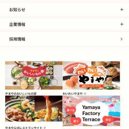
お知らせ
企業情報
採用情報
やまやのおいしいもの部
わいわいやまや
やまや公式レストランサイト