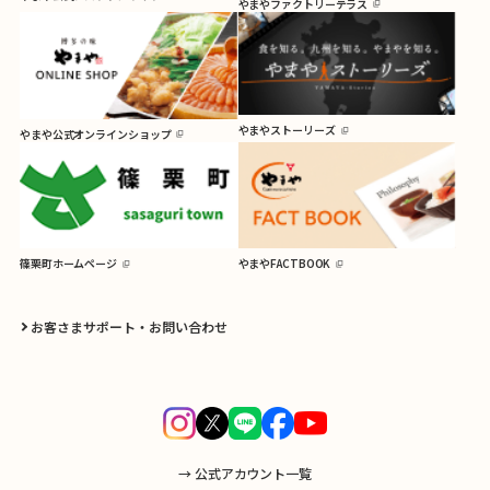
やまやファクトリーテラス
やまやストーリーズ
やまや公式オンラインショップ
篠栗町ホームページ
やまやFACTBOOK
お客さまサポート・お問い合わせ
→ 公式アカウント一覧