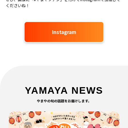
くださいね！
Instagram
YAMAYA NEWS
やまやの旬の話題をお届けします。