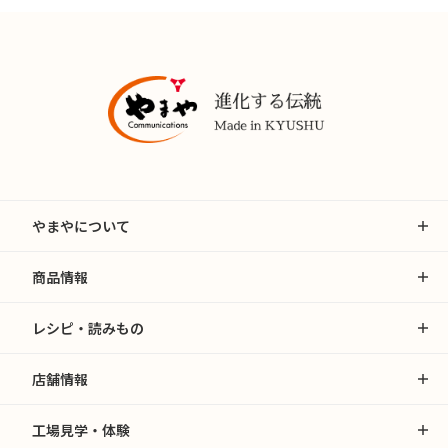
やまやについて
商品情報
レシピ・読みもの
店舗情報
工場見学・体験