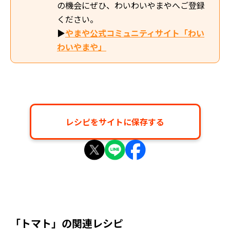
の機会にぜひ、わいわいやまやへご登録
ください。
▶
やまや公式コミュニティサイト「わい
わいやまや」
レシピをサイトに保存する
「トマト」の関連レシピ