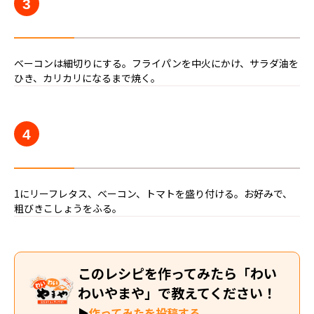
3
ベーコンは細切りにする。フライパンを中火にかけ、サラダ油を
ひき、カリカリになるまで焼く。
4
1にリーフレタス、ベーコン、トマトを盛り付ける。お好みで、
粗びきこしょうをふる。
このレシピを作ってみたら「わい
わいやまや」で教えてください！
▶
作ってみたを投稿する