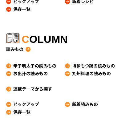
ピックアップ
新着レシピ
保存一覧
C
OLUMN
読みもの
辛子明太子の読みもの
博多もつ鍋の読みもの
お出汁の読みもの
九州料理の読みもの
連載テーマから探す
ピックアップ
新着読みもの
保存一覧