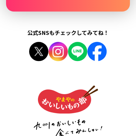
公式SNSもチェックしてみてね！