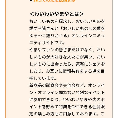
＜わいわいやまやとは＞
おいしいものを探求し、おいしいものを
愛する皆さんと「おいしいものへの愛を
ゆる～く語り合える」オンラインコミュ
ニティサイトです。
やまやファンの皆さまだけでなく、おい
しいものが大好きな人たちが集い、おい
しいものに出会ったら、気軽にシェアを
したり、お互いに情報共有をする場を目
指しています。
新商品の試食会や交流会など、オンライ
ン・オフライン問わない特別なイベント
に参加できたり、わいわいやまや内のポ
イントを貯めて特典をGETできる会員限
定の楽しみ方もご用意しております。こ