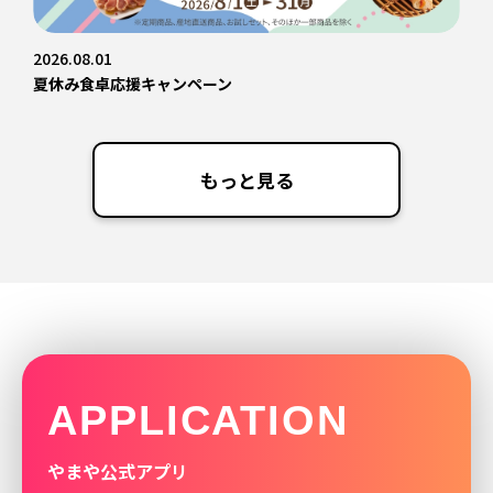
2026.08.01
夏休み食卓応援キャンペーン
もっと見る
APPLICATION
やまや公式アプリ