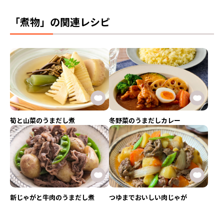
「煮物」の関連レシピ
筍と山菜のうまだし煮
冬野菜のうまだしカレー
新じゃがと牛肉のうまだし煮
つゆまでおいしい肉じゃが