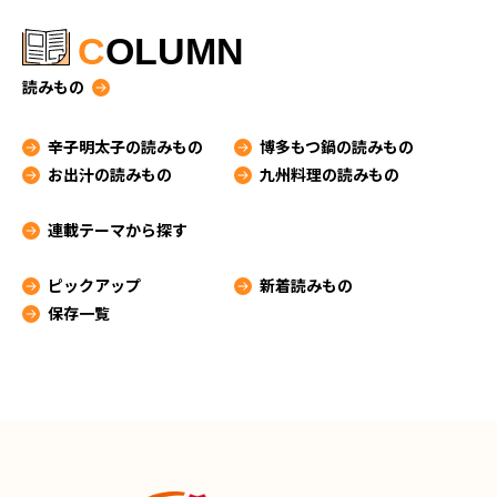
C
OLUMN
読みもの
辛子明太子の読みもの
博多もつ鍋の読みもの
お出汁の読みもの
九州料理の読みもの
連載テーマから探す
ピックアップ
新着読みもの
保存一覧