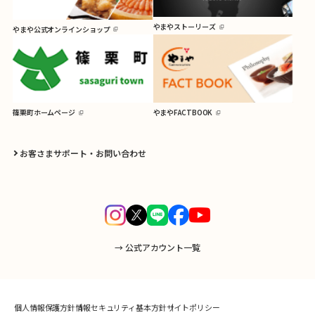
やまやストーリーズ
やまや公式オンラインショップ
篠栗町ホームページ
やまやFACTBOOK
お客さまサポート・お問い合わせ
→ 公式アカウント一覧
個人情報保護方針
情報セキュリティ基本方針
サイトポリシー