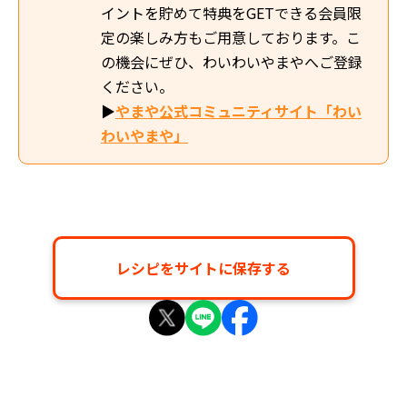
イントを貯めて特典をGETできる会員限
定の楽しみ方もご用意しております。こ
の機会にぜひ、わいわいやまやへご登録
ください。
▶
やまや公式コミュニティサイト「わい
わいやまや」
レシピをサイトに保存する