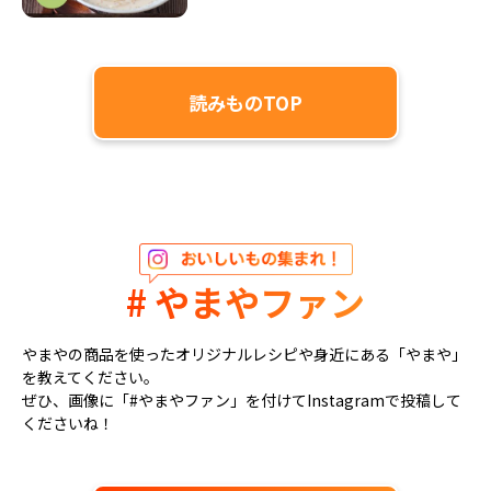
読みものTOP
# やまやファン
やまやの商品を使ったオリジナルレシピや身近にある「やまや」
を教えてください。
ぜひ、画像に「#やまやファン」を付けてInstagramで投稿して
くださいね！