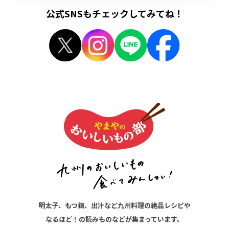
公式SNSもチェックしてみてね！
明太子、もつ鍋、出汁など九州料理の絶品レシピや
なるほど！の読みものなどが集まっています。