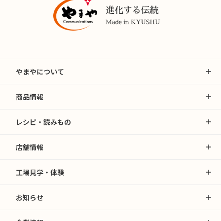
やまやについて
商品情報
レシピ・読みもの
店舗情報
工場見学・体験
お知らせ