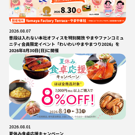
2026.08.07
普段は入れない本社オフィスを特別開放 やまやファンコミュ
ニティ会員限定イベント「わいわいやまやまつり2026」を
2026年8月30日(日)に開催
2026.08.01
夏休み食卓応援キャンペーン