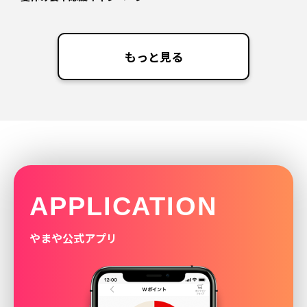
もっと見る
APPLICATION
やまや公式アプリ