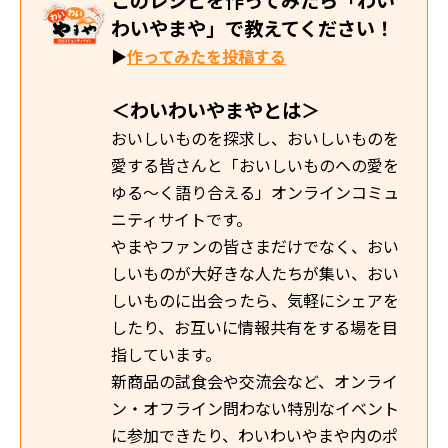
このレシピを作ってみたら「わい
わいやまや」で教えてください！
▶
作ってみたを投稿する
＜わいわいやまやとは＞
おいしいものを探求し、おいしいものを
愛する皆さんと「おいしいものへの愛を
ゆる～く語り合える」オンラインコミュ
ニティサイトです。
やまやファンの皆さまだけでなく、おい
しいものが大好きな人たちが集い、おい
しいものに出会ったら、気軽にシェアを
したり、お互いに情報共有をする場を目
指しています。
新商品の試食会や交流会など、オンライ
ン・オフライン問わない特別なイベント
に参加できたり、わいわいやまや内のポ