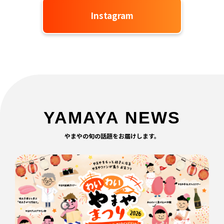
Instagram
YAMAYA NEWS
やまやの旬の話題をお届けします。