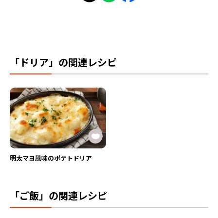
「ドリア」の関連レシピ
明太マヨ風味のポテトドリア
「ご飯」の関連レシピ