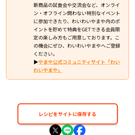
新商品の試食会や交流会など、オンライ
ン・オフライン問わない特別なイベント
に参加できたり、わいわいやまや内のポ
イントを貯めて特典をGETできる会員限
定の楽しみ方もご用意しております。こ
の機会にぜひ、わいわいやまやへご登録
ください。
▶
やまや公式コミュニティサイト「わい
わいやまや」
レシピをサイトに保存する