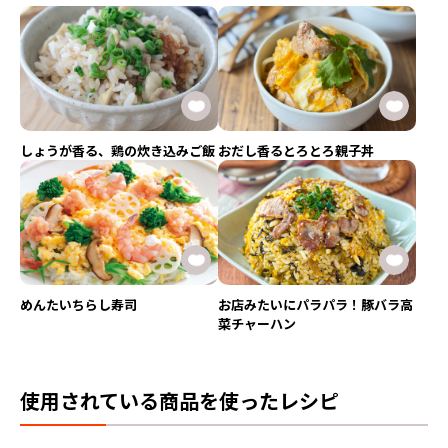
しょうが香る、鶏の炊き込みご飯
おだし香るとろとろ親子丼
めんたいちらし寿司
お店みたいにパラパラ！豚バラ高
菜チャーハン
使用されている商品を使ったレシピ