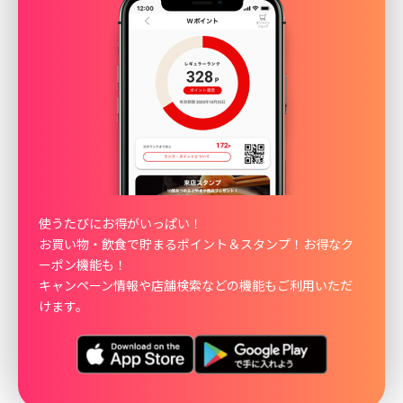
使うたびにお得がいっぱい！
お買い物・飲食で貯まるポイント＆スタンプ！お得なク
ーポン機能も！
キャンペーン情報や店舗検索などの機能もご利用いただ
けます。