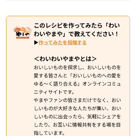
このレシピを作ってみたら「わい
わいやまや」で教えてください！
▶
作ってみたを投稿する
＜わいわいやまやとは＞
おいしいものを探求し、おいしいものを
愛する皆さんと「おいしいものへの愛を
ゆる～く語り合える」オンラインコミュ
ニティサイトです。
やまやファンの皆さまだけでなく、おい
しいものが大好きな人たちが集い、おい
しいものに出会ったら、気軽にシェアを
したり、お互いに情報共有をする場を目
指しています。