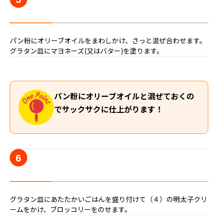
パン粉にオリーブオイルをまわしかけ、さっと混ぜ合わせます。
グラタン皿にマヨネーズ(又はバター)を塗ります。
パン粉にオリーブオイルと混ぜておくの
でサックサクに仕上がります！
6
グラタン皿にあたたかいごはんを盛り付けて（４）の明太子クリ
ームをかけ、ブロッコリーをのせます。