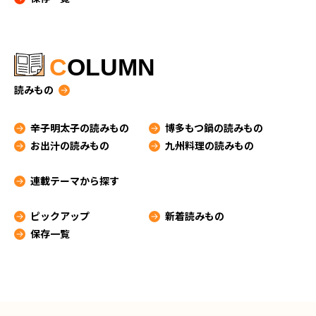
C
OLUMN
読みもの
辛子明太子の読みもの
博多もつ鍋の読みもの
お出汁の読みもの
九州料理の読みもの
連載テーマから探す
ピックアップ
新着読みもの
保存一覧