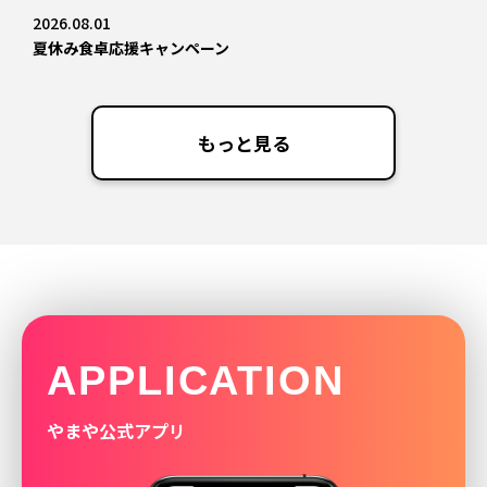
2026.08.01
夏休み食卓応援キャンペーン
もっと見る
APPLICATION
やまや公式アプリ