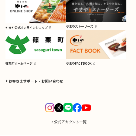
やまやストーリーズ
やまや公式オンラインショップ
篠栗町ホームページ
やまやFACTBOOK
お客さまサポート・お問い合わせ
→ 公式アカウント一覧