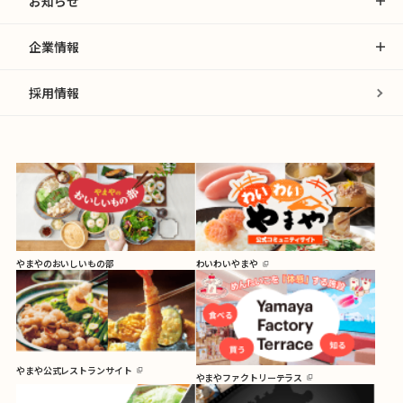
お知らせ
企業情報
採用情報
やまやのおいしいもの部
わいわいやまや
やまや公式レストランサイト
やまやファクトリーテラス