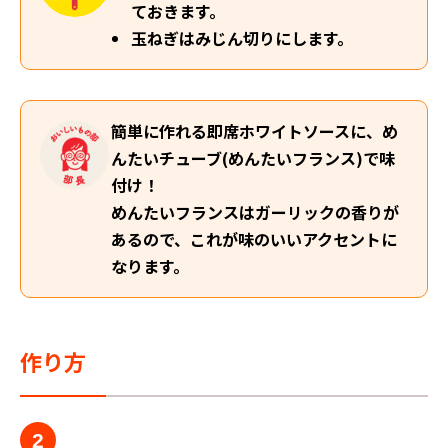
ておきます。
玉ねぎはみじん切りにします。
簡単に作れる即席ホワイトソースに、め
んたいチューブ(めんたいフランス)で味
付け！
めんたいフランスはガーリックの香りが
あるので、これが味のいいアクセントに
なります。
作り方
2