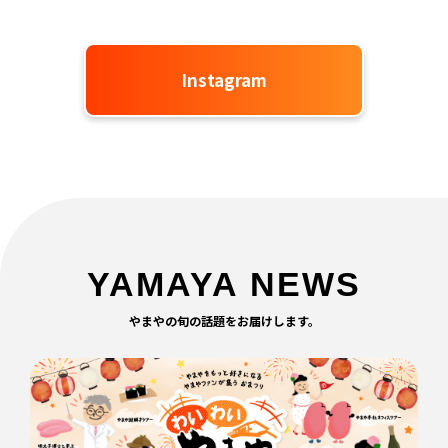
Instagram
YAMAYA NEWS
やまやの旬の話題をお届けします。