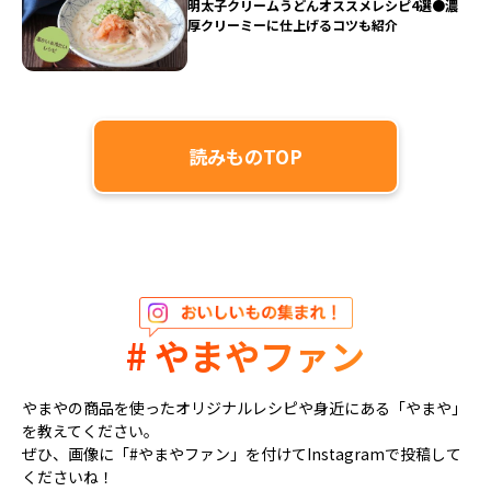
明太子クリームうどんオススメレシピ4選●濃
厚クリーミーに仕上げるコツも紹介
読みものTOP
# やまやファン
やまやの商品を使ったオリジナルレシピや身近にある「やまや」
を教えてください。
ぜひ、画像に「#やまやファン」を付けてInstagramで投稿して
くださいね！