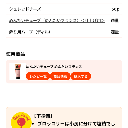
シュレッドチーズ
50g
めんたいチューブ（めんたいフランス）＜仕上げ用＞
適量
飾り用ハーブ（ディル）
適量
使用商品
めんたいチューブ めんたいフランス
レシピ一覧
商品情報
購入する
【下準備】
ブロッコリーは小房に分けて塩茹でし