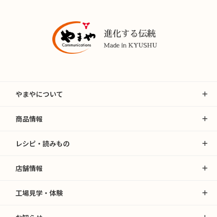
やまやについて
商品情報
レシピ・読みもの
店舗情報
工場見学・体験