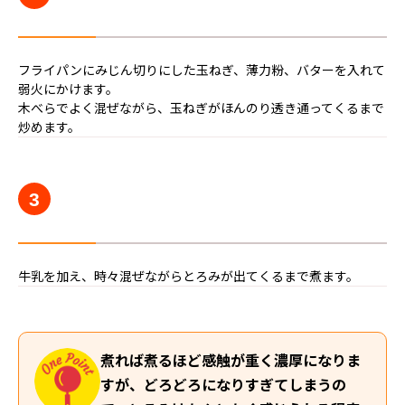
フライパンにみじん切りにした玉ねぎ、薄力粉、バターを入れて
弱火にかけます。
木べらでよく混ぜながら、玉ねぎがほんのり透き通ってくるまで
炒めます。
3
牛乳を加え、時々混ぜながらとろみが出てくるまで煮ます。
煮れば煮るほど感触が重く濃厚になりま
すが、どろどろになりすぎてしまうの