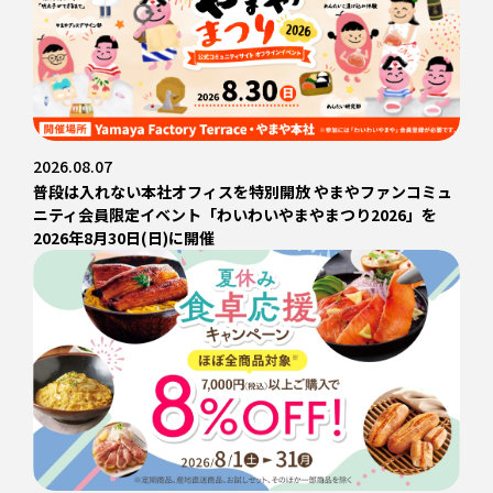
2026.08.07
普段は入れない本社オフィスを特別開放 やまやファンコミュ
ニティ会員限定イベント「わいわいやまやまつり2026」を
2026年8月30日(日)に開催