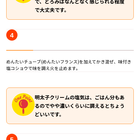
で、とろみはなんとなく感じられる程度
で大丈夫です。
4
めんたいチューブ(めんたいフランス)を加えてかき混ぜ、味付き
塩コショウで味を調え火を止めます。
明太子クリームの塩気は、ごはん分もあ
るのでやや濃いくらいに調えるとちょう
どいいです。
5