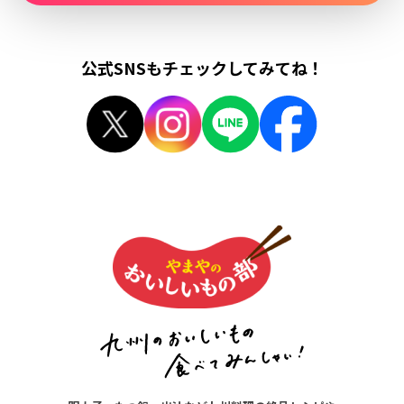
公式SNSもチェックしてみてね！