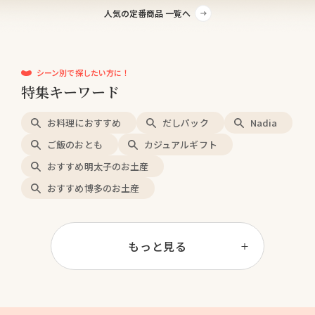
人気の定番商品 一覧へ
シーン別で探したい方に！
特集キーワード
お料理におすすめ
だしパック
Nadia
ご飯のおとも
カジュアルギフト
おすすめ明太子のお土産
おすすめ博多のお土産
もっと見る