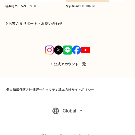
篠栗町ホームページ
やまやFACTBOOK
お客さまサポート・お問い合わせ
→ 公式アカウント一覧
個人情報保護方針
情報セキュリティ基本方針
サイトポリシー