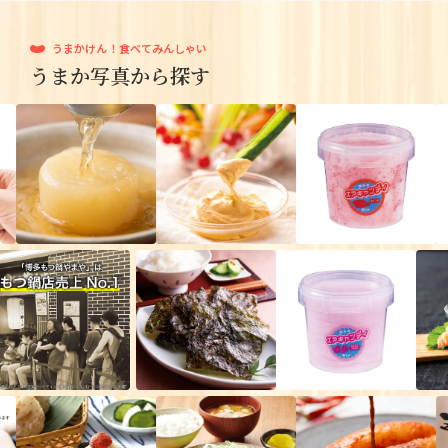
うまかけん！食べてみんしゃい
うまか写真から探す