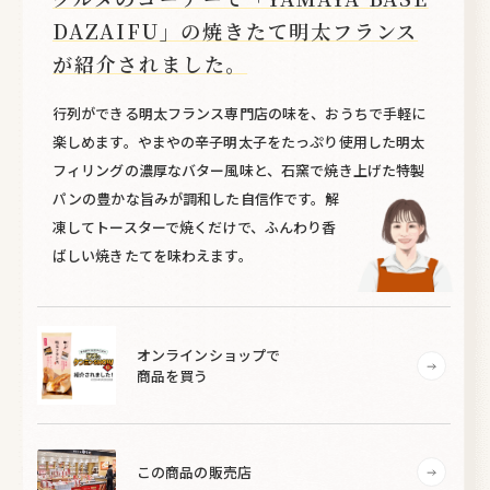
DAZAIFU」の焼きたて明太フランス
が紹介されました。
行列ができる明太フランス専門店の味を、おうちで手軽に
楽しめます。やまやの辛子明太子をたっぷり使用した明太
フィリングの濃厚なバター風味と、石窯で焼き上げた特製
パンの豊かな旨みが調和した自信作です。解
凍してトースターで焼くだけで、ふんわり香
ばしい焼きたてを味わえます。
オンラインショップで
商品を買う
この商品の販売店