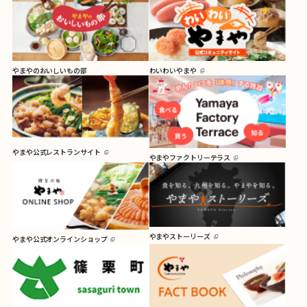
やまやのおいしいもの部
わいわいやまや
やまや公式レストランサイト
やまやファクトリーテラス
やまやストーリーズ
やまや公式オンラインショップ