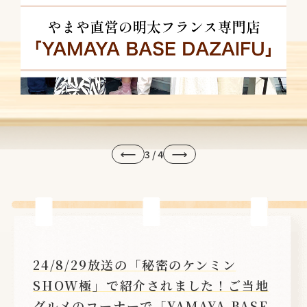
3
/
4
24/8/29放送の「秘密のケンミン
SHOW極」で紹介されました！ご当地
グルメのコーナーで「YAMAYA BASE