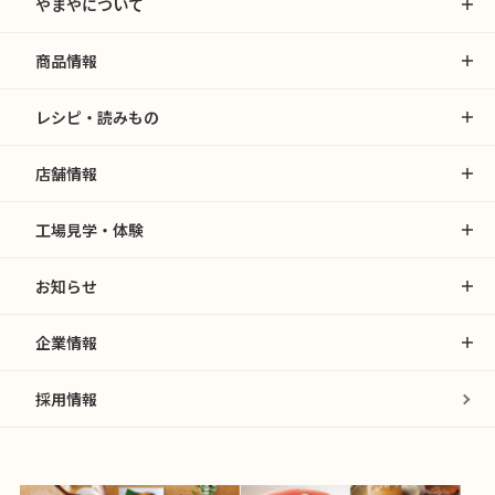
やまやについて
商品情報
レシピ・読みもの
店舗情報
工場見学・体験
お知らせ
企業情報
採用情報