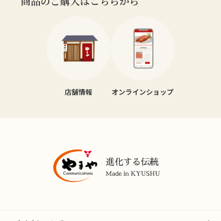
商品のご購入はこちらから
店舗情報
オンラインショップ