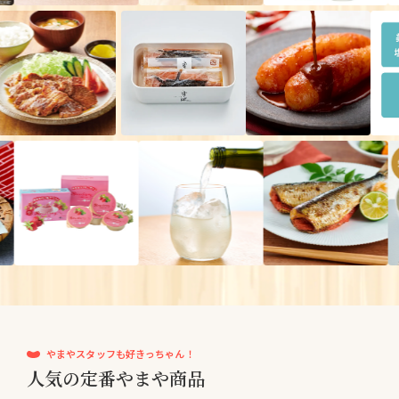
やまやスタッフも好きっちゃん！
人気の定番やまや商品