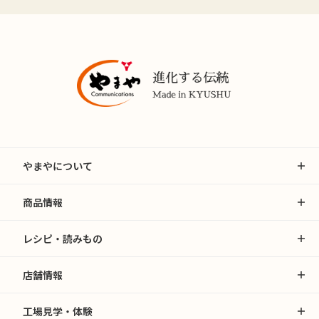
やまやについて
商品情報
レシピ・読みもの
店舗情報
工場見学・体験