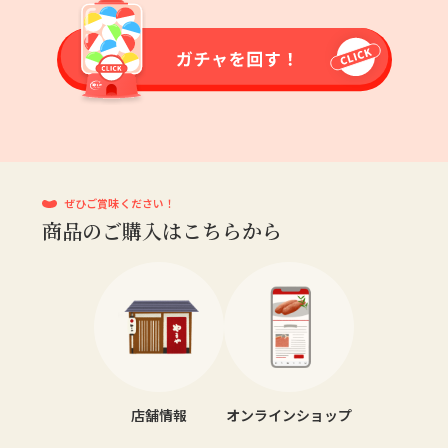
ぜひご賞味ください！
商品のご購入はこちらから
店舗情報
オンラインショップ