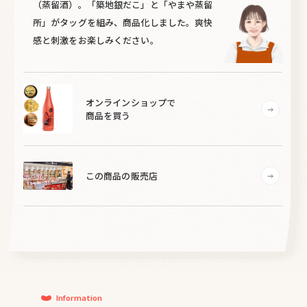
（蒸留酒）。「築地銀だこ」と「やまや蒸留
所」がタッグを組み、商品化しました。爽快
感と刺激をお楽しみください。
オンラインショップで
商品を買う
この商品の販売店
Information