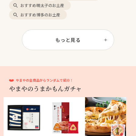
おすすめ明太子のお土産
おすすめ博多のお土産
もっと見る
やまやの全商品からランダムで紹介！
やまやのうまかもんガチャ