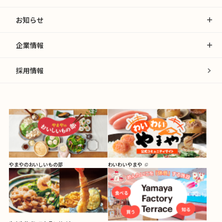
お知らせ
企業情報
採用情報
やまやのおいしいもの部
わいわいやまや