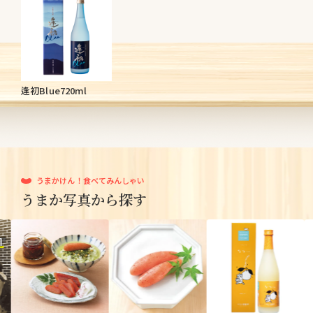
逢初Blue720ml
うまかけん！食べてみんしゃい
うまか写真から探す