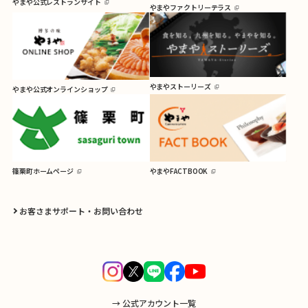
やまや公式レストランサイト
やまやファクトリーテラス
やまやストーリーズ
やまや公式オンラインショップ
篠栗町ホームページ
やまやFACTBOOK
お客さまサポート・お問い合わせ
→ 公式アカウント一覧