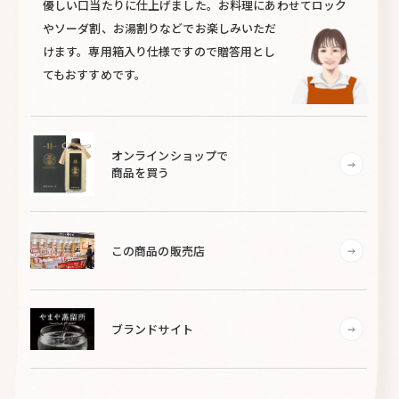
優しい口当たりに仕上げました。お料理にあわせてロック
やソーダ割、お湯割りなどでお楽しみいただ
けます。専用箱入り仕様ですので贈答用とし
てもおすすめです。
オンラインショップで
商品を買う
この商品の販売店
ブランドサイト