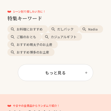
シーン別で探したい方に！
特集キーワード
お料理におすすめ
だしパック
Nadia
ご飯のおとも
カジュアルギフト
おすすめ明太子のお土産
おすすめ博多のお土産
もっと見る
やまやの全商品からランダムで紹介！