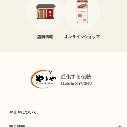
店舗情報
オンラインショップ
やまやについて
商品情報