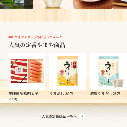
やまやスタッフも好きっちゃん！
人気の定番やまや商品
美味博多織明太子
うまだし 30包
減塩うまだし25包
280g
人気の定番商品 一覧へ