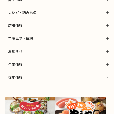
レシピ・読みもの
店舗情報
工場見学・体験
お知らせ
企業情報
採用情報