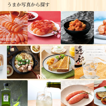
うまか写真から探す