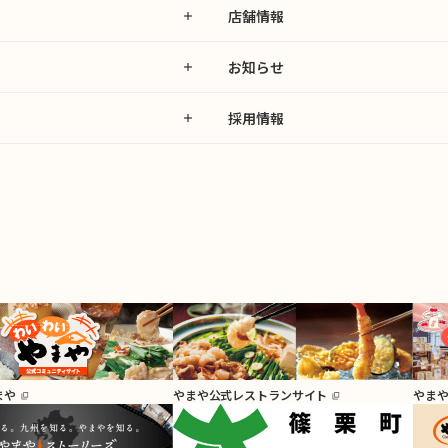
店舗情報
お知らせ
採用情報
まや
やまや公式レストランサイト
やま