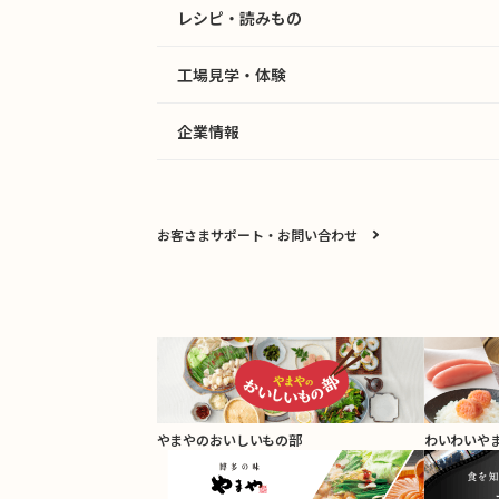
レシピ・読みもの
工場見学・体験
企業情報
お客さまサポート・お問い合わせ
やまやのおいしいもの部
わいわいや