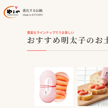
豊富なラインナップでうま楽しい
おすすめ明太子のお