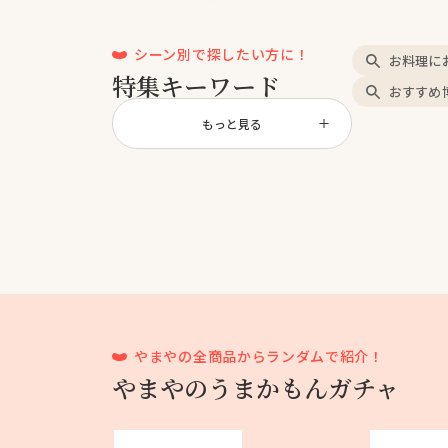
シーン別で探したい方に！
お料理に
特集キーワード
おすすめ
もっと見る
やまやの全商品からランダムで紹介！
やまやのうまかもんガチャ