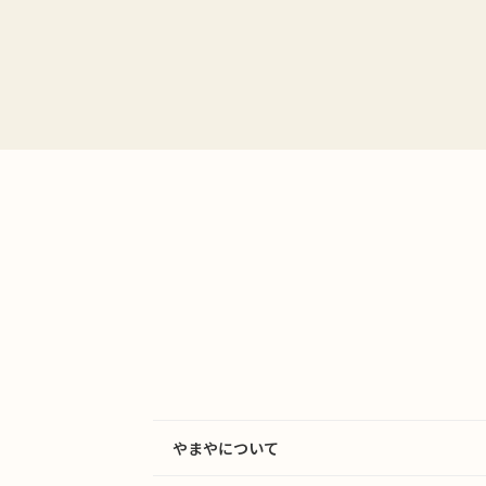
やまやについて