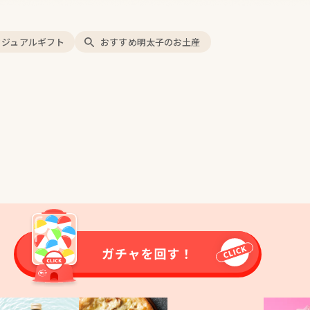
カジュアルギフト
おすすめ明太子のお土産