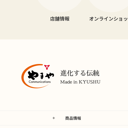
店舗情報
オンラインショッ
商品情報