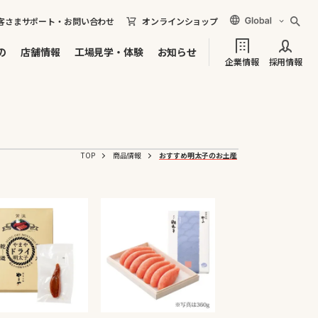
客さまサポート・お問い合わせ
オンラインショップ
の
店舗情報
工場見学・体験
お知らせ
企業情報
採用情報
TOP
商品情報
おすすめ明太子のお土産