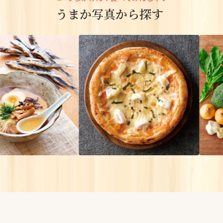
うまか写真から探す