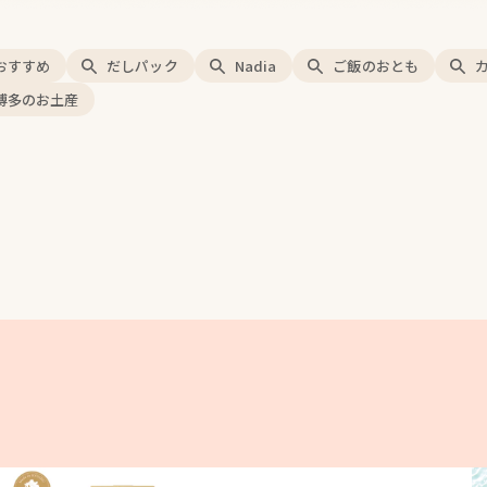
おすすめ
だしパック
Nadia
ご飯のおとも
博多のお土産