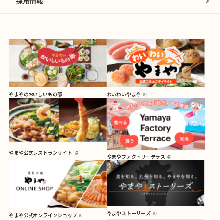
採用情報
やまやのおいしいもの部
わいわいやまや
やまや公式レストランサイト
やまやファクトリーテラス
やまやストーリーズ
やまや公式オンラインショップ