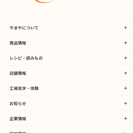
やまやについて
商品情報
レシピ・読みもの
店舗情報
工場見学・体験
お知らせ
企業情報