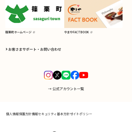
篠栗町ホームページ
やまやFACTBOOK
お客さまサポート・お問い合わせ
→ 公式アカウント一覧
個人情報保護方針
情報セキュリティ基本方針
サイトポリシー