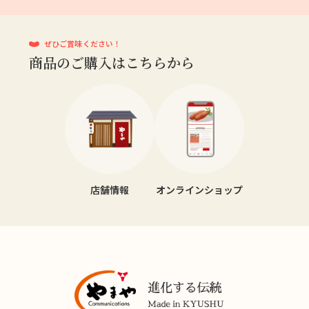
ぜひご賞味ください！
商品のご購入はこちらから
店舗情報
オンラインショップ