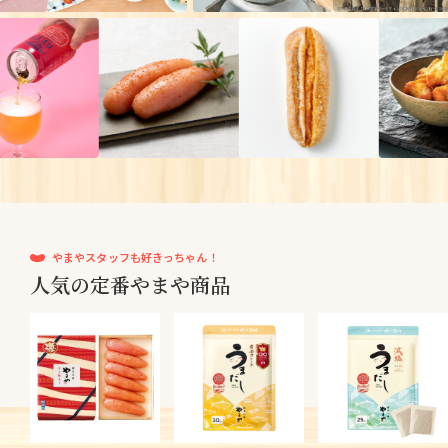
やまやスタッフも好きっちゃん！
人気の定番やまや商品