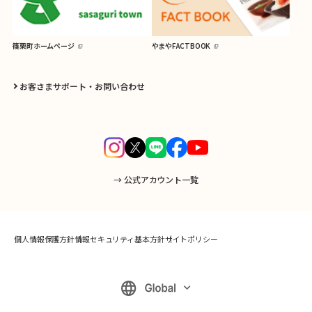
篠栗町ホームページ
やまやFACTBOOK
お客さまサポート・お問い合わせ
→ 公式アカウント一覧
個人情報保護方針
情報セキュリティ基本方針
サイトポリシー