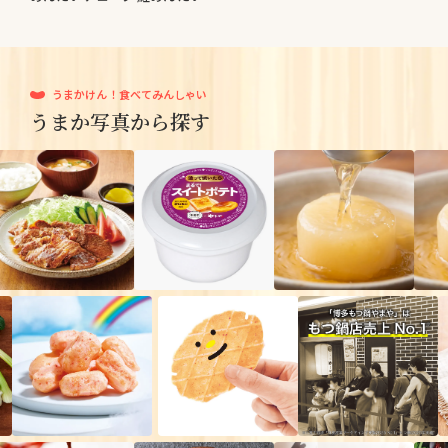
うまかけん！食べてみんしゃい
うまか写真から探す