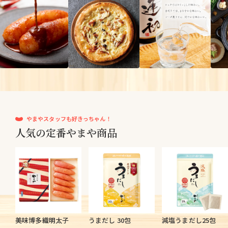
やまやスタッフも好きっちゃん！
人気の定番やまや商品
美味博多織明太子
うまだし 30包
減塩うまだし25包