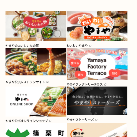
やまやのおいしいもの部
わいわいやまや
やまや公式レストランサイト
やまやファクトリーテラス
やまやストーリーズ
やまや公式オンラインショップ