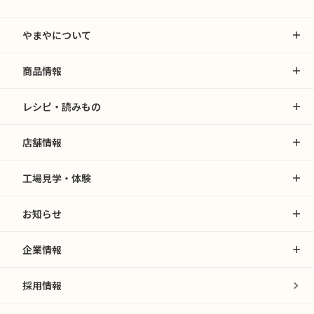
やまやについて
商品情報
レシピ・読みもの
店舗情報
工場見学・体験
お知らせ
企業情報
採用情報