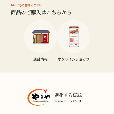
ぜひご賞味ください！
商品のご購入はこちらから
店舗情報
オンラインショップ