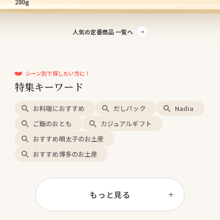
280g
人気の定番商品 一覧へ
シーン別で探したい方に！
特集キーワード
お料理におすすめ
だしパック
Nadia
ご飯のおとも
カジュアルギフト
おすすめ明太子のお土産
おすすめ博多のお土産
もっと見る