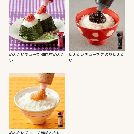
めんたいチューブ 梅昆布めんた
めんたいチューブ 岩のりめんた
い
い
めんたいチューブ 鮭めんたい