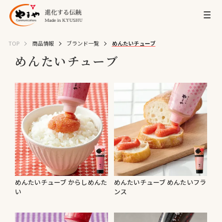
TOP
商品情報
ブランド一覧
めんたいチューブ
めんたいチューブ
めんたいチューブ からしめんた
めんたいチューブ めんたいフラ
い
ンス