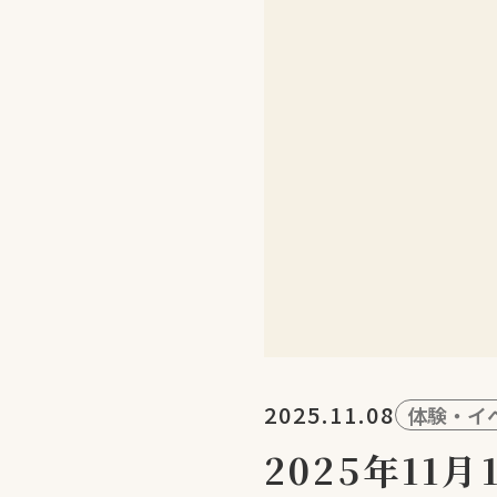
2025.11.08
体験・イ
2025年1