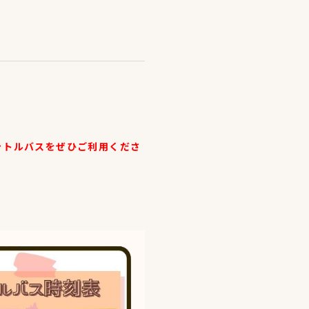
ャトルバスをぜひご利用くださ