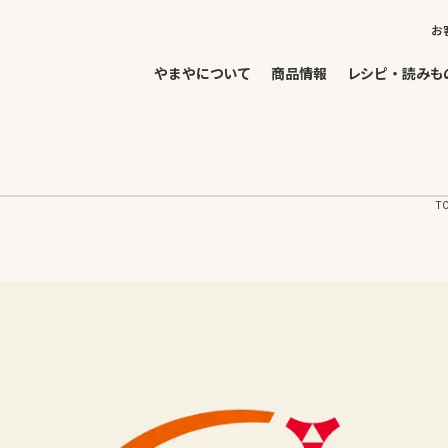
お
やまやについて
商品情報
レシピ・読みも
T