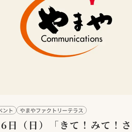
ベント
やまやファクトリーテラス
1月16日（日）「きて！みて！