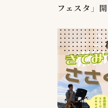
フェスタ」開