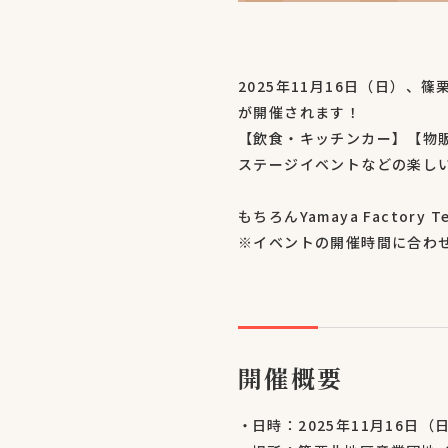
2025年11月16日（日）
が開催されます！
【飲食・キッチンカー】【物
ステージイベントなどの楽し
もちろんYamaya Factory
※イベントの開催時間に合わせて
開催概要
日時：2025年11月16日（日）