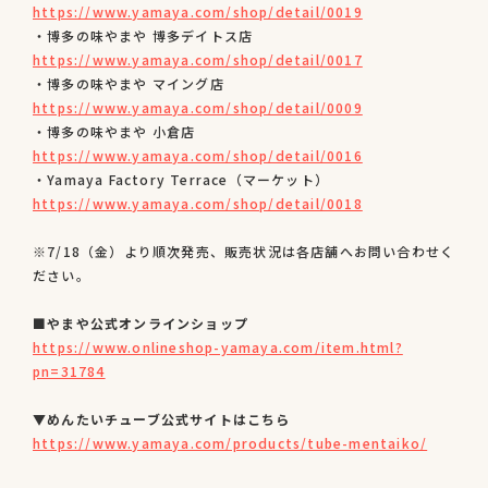
https://www.yamaya.com/shop/detail/0019
・博多の味やまや 博多デイトス店
https://www.yamaya.com/shop/detail/0017
・博多の味やまや マイング店
https://www.yamaya.com/shop/detail/0009
・博多の味やまや 小倉店
https://www.yamaya.com/shop/detail/0016
・Yamaya Factory Terrace（マーケット）
https://www.yamaya.com/shop/detail/0018
※7/18（金）より順次発売、販売状況は各店舗へお問い合わせく
ださい。
■やまや公式オンラインショップ
https://www.onlineshop-yamaya.com/item.html?
pn=31784
▼めんたいチューブ公式サイトはこちら
https://www.yamaya.com/products/tube-mentaiko/