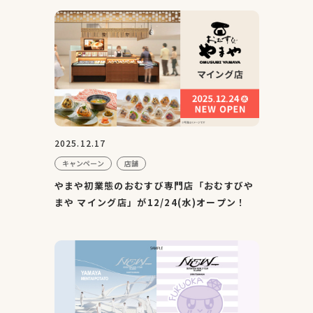
2025.12.17
キャンペーン
店舗
やまや初業態のおむすび専門店「おむすびや
まや マイング店」が12/24(水)オープン！