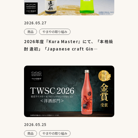
2026.05.27
商品
やまやの取り組み
2026年度『Kura Master』にて、「本格焼
酎 逢初」「Japanese craft Gin
MASAHARU」が金賞を受賞
2026.05.25
商品
やまやの取り組み