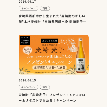
2026.06.17
キャンペーン
商品
宮崎県西都市から生まれた"麦焼酎の新しい
顔"本格麦焼酎「宮崎県西都出身 麦崎麦子」
発売
2026.06.15
キャンペーン
商品
麦焼酎「麦崎麦子」プレゼント！Xでフォロ
ー＆リポストで当たる！キャンペーン