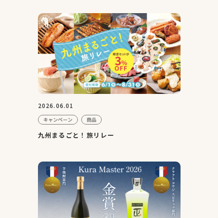
2026.06.01
キャンペーン
商品
九州まるごと！旅リレー