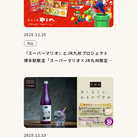
2025.12.25
商品
『スーパーマリオ』とJR九州プロジェクト
博多駅限定「スーパーマリオ×JR九州限定弁
当」を2025年12月22日(...
2025.12.23