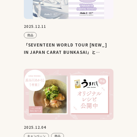
2025.12.11
商品
「SEVENTEEN WORLD TOUR [NEW_]
IN JAPAN CARAT BUNKASAI」と
「YAMAYA MENTAI POTATO」がコラボレ
ーション...
2025.12.04
キャンペーン
商品