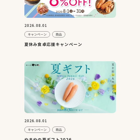
2026.08.01
キャンペーン
商品
夏休み食卓応援キャンペーン
2026.08.01
キャンペーン
商品
やまやの夏ギフト2026