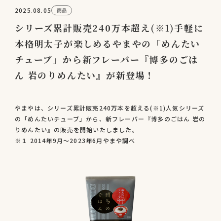
2025.08.05
商品
シリーズ累計販売240万本超え(※1)手軽に
本格明太子が楽しめるやまやの「めんたい
チューブ」から新フレーバー『博多のごは
ん 岩のりめんたい』が新登場！
やまやは、シリーズ累計販売240万本を超える(※1)人気シリーズ
の「めんたいチューブ」から、新フレーバー『博多のごはん 岩の
りめんたい』の販売を開始いたしました。
※１ 2014年9月～2023年6月やまや調べ