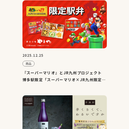
2025.12.25
商品
『スーパーマリオ』とJR九州プロジェクト
博多駅限定「スーパーマリオ×JR九州限定弁
当」を2025年12月22日(...