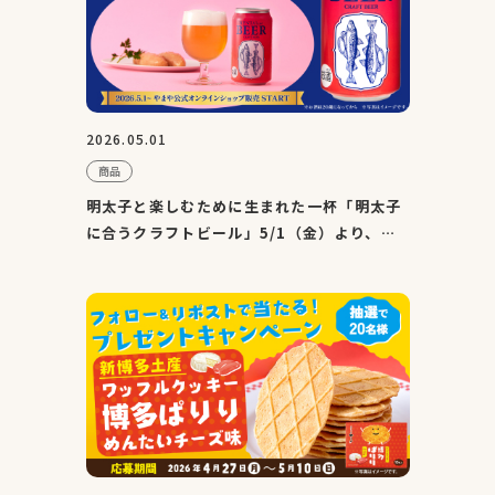
2026.05.01
商品
明太子と楽しむために生まれた一杯「明太子
に合うクラフトビール」5/1（金）より、や
まや公式オンラインシ...