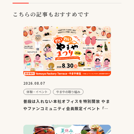
こちらの記事もおすすめです
2026.08.07
体験・イベント
やまやの取り組み
普段は入れない本社オフィスを特別開放 やま
やファンコミュニティ会員限定イベント「わ
いわいやまやまつり2...