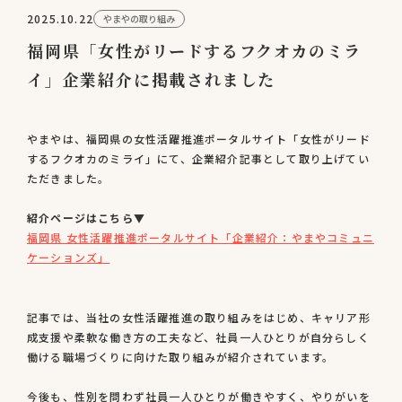
2025.10.22
やまやの取り組み
福岡県「女性がリードするフクオカのミラ
イ」企業紹介に掲載されました
やまやは、福岡県の女性活躍推進ポータルサイト「女性がリード
するフクオカのミライ」にて、企業紹介記事として取り上げてい
ただきました。
紹介ページはこちら▼
福岡県 女性活躍推進ポータルサイト「企業紹介：やまやコミュニ
ケーションズ」
記事では、当社の女性活躍推進の取り組みをはじめ、キャリア形
成支援や柔軟な働き方の工夫など、社員一人ひとりが自分らしく
働ける職場づくりに向けた取り組みが紹介されています。
今後も、性別を問わず社員一人ひとりが働きやすく、やりがいを