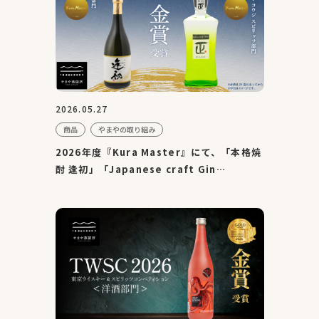
2026.05.27
商品
やまやの取り組み
2026年度『Kura Master』にて、「本格焼
酎 逢初」「Japanese craft Gin
MASAHARU」が金賞を受賞