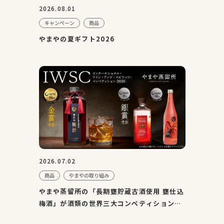
2026.08.01
キャンペーン
商品
やまやの夏ギフト2026
2026.07.02
商品
やまやの取り組み
やまや蒸留所の「長期甕貯蔵古酒使用 甕仕込
梅酒」が酒類の世界三大コンペティション
『IWSC2026』にて金賞...