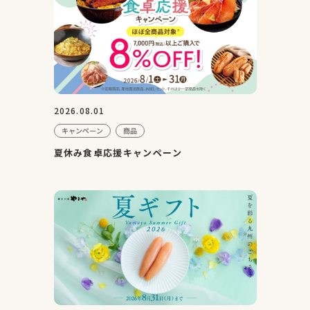
2026.08.01
キャンペーン
商品
夏休み食卓応援キャンペーン