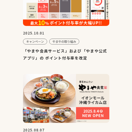
2025.10.01
キャンペーン
やまやの取り組み
「やまや会員サービス」および「やまや公式
アプリ」の ポイント付与率を改定
2025.08.07