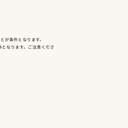
ことが条件となります。
外となります。ご注意くださ