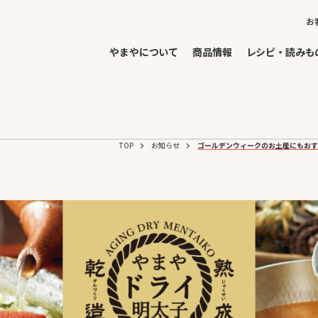
お
やまやについて
商品情報
レシピ・読みも
TOP
お知らせ
ゴールデンウィークのお土産にもおす