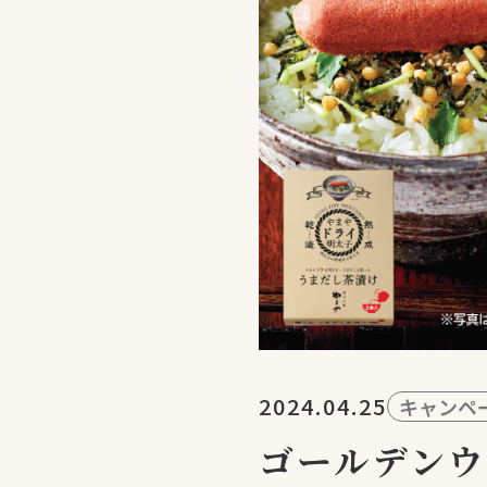
2024.04.25
キャンペ
ゴールデン