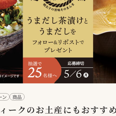
ーン
商品
ウィークのお土産にもおすす