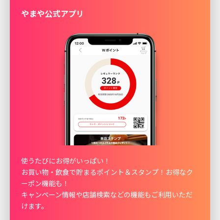
やまや公式アプリ
使うたびにお得がいっぱい！
お買い物・飲食で貯まるポイント＆スタンプ！お得なク
ーポン機能も！
キャンペーン情報や店舗検索などの機能もご利用いただ
けます。