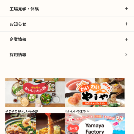
工場見学・体験
お知らせ
企業情報
採用情報
やまやのおいしいもの部
わいわいやまや