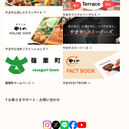
やまや公式レストランサイト
やまやファクトリーテラス
やまやストーリーズ
やまや公式オンラインショップ
篠栗町ホームページ
やまやFACTBOOK
お客さまサポート・お問い合わせ