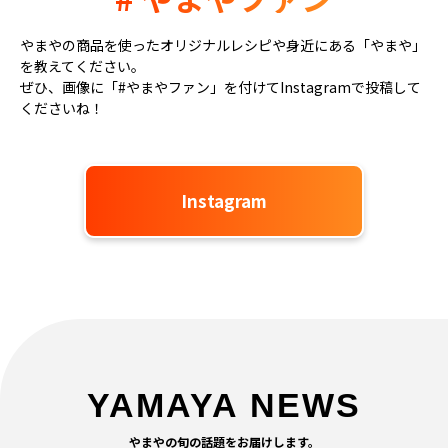
やまやの商品を使ったオリジナルレシピや身近にある「やまや」
を教えてください。
ぜひ、画像に「#やまやファン」を付けてInstagramで投稿して
くださいね！
Instagram
YAMAYA NEWS
やまやの旬の話題をお届けします。