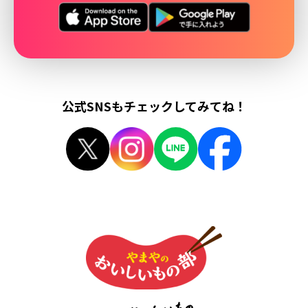
公式SNSもチェックしてみてね！