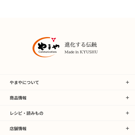
やまやについて
商品情報
レシピ・読みもの
店舗情報