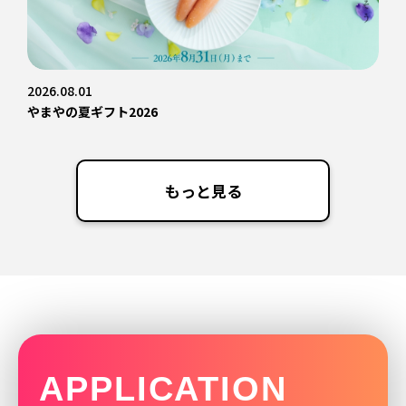
2026.08.01
やまやの夏ギフト2026
もっと見る
APPLICATION