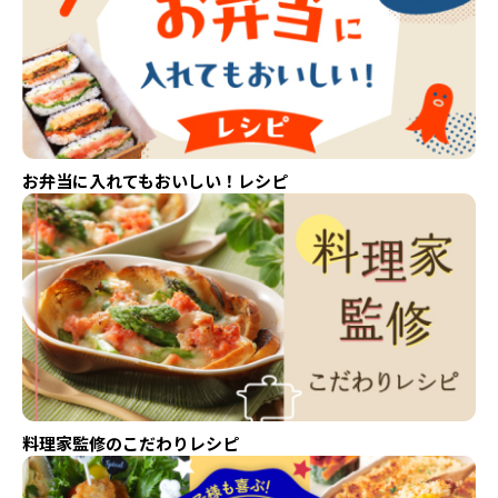
お弁当に入れてもおいしい！レシピ
料理家監修のこだわりレシピ