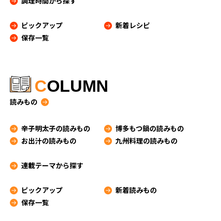
調理時間から探す
ピックアップ
新着レシピ
保存一覧
C
OLUMN
読みもの
辛子明太子の読みもの
博多もつ鍋の読みもの
お出汁の読みもの
九州料理の読みもの
連載テーマから探す
ピックアップ
新着読みもの
保存一覧