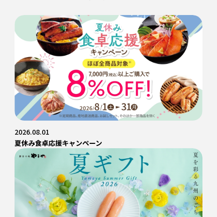
2026.08.01
夏休み食卓応援キャンペーン