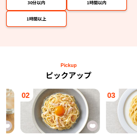
30分以内
1時間以内
1時間以上
Pickup
ピックアップ
02
03