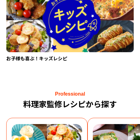
お子様も喜ぶ！キッズレシピ
Professional
料理家監修レシピから探す