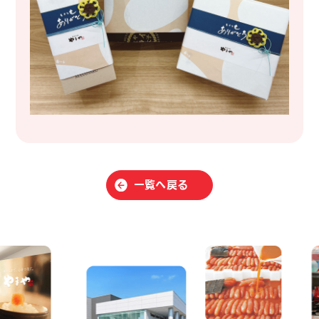
一覧へ戻る