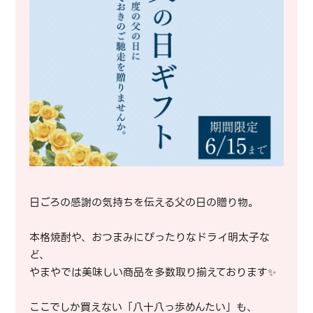
日ごろの感謝の気持ちを伝える父の日の贈り物。
本格焼酎や、おつまみにぴったりなドライ明太子な
ど、
やまやでは美味しい商品を多数取り揃えております✨
ここでしか買えない「八十八っ歩めんたい」も、