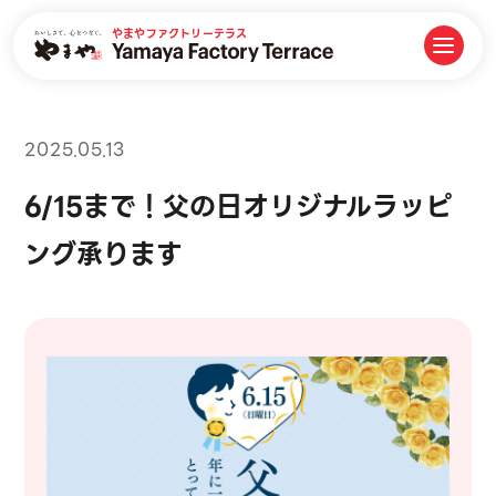
やまやファクトリーテラス
2025.05.13
6/15まで！父の日オリジナルラッピ
ング承ります