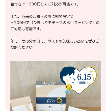
箱付きで＋300円にてご対応が可能です。
また、商品のご購入の際に期間限定で
＋200円で【ひまわりモチーフの水引ラッピング】の
ご対応も可能です。
年に一度の父の日に、やまやの美味しい商品をぜひご
検討ください。